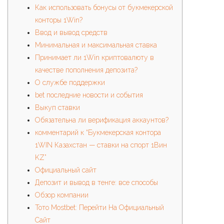
Как использовать бонусы от букмекерской
конторы 1Win?
Ввод и вывод средств
Минимальная и максимальная ставка
Принимает ли 1Win криптовалюту в
качестве пополнения депозита?
О службе поддержки
bet последние новости и события
Выкуп ставки
Обязательна ли верификация аккаунтов?
комментарий к “Букмекерская контора
1WIN Казахстан — ставки на спорт 1Вин
KZ”
Официальный сайт
Депозит и вывод в тенге: все способы
Обзор компании
Тото Mostbet: Перейти На Официальный
Сайт