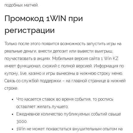
подобных матчей.
Промокод 1WIN при
регистрации
Только после этого появится возможность запустить игры на
реальные деньги, внести депозит или вывести выигрыш,
поучаствовать в акциях. Мобильная версия сайта 1 Win KZ
имеет функционал, схожий с полной версией. Информация по
купону, live, казино и игры вынесены в нижнюю строку меню.
Связь со службой поддержки – на главной странице в нижней
строке.
Что касается ставок во время события, то роспись
оставляет желать лучшего.
Ежедневное количество публикуемых событий свыше
3000.
1Win не может похвастаться внушительным опытом на