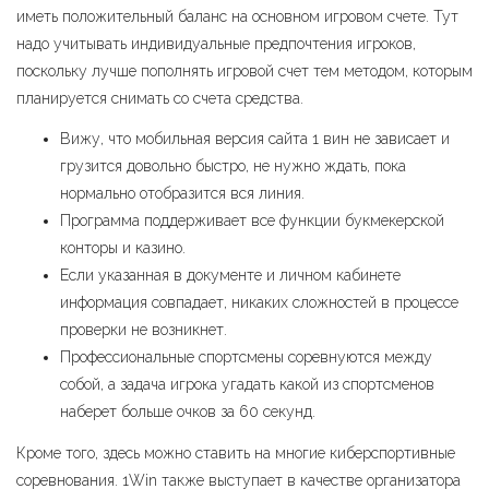
иметь положительный баланс на основном игровом счете. Тут
надо учитывать индивидуальные предпочтения игроков,
поскольку лучше пополнять игровой счет тем методом, которым
планируется снимать со счета средства.
Вижу, что мобильная версия сайта 1 вин не зависает и
грузится довольно быстро, не нужно ждать, пока
нормально отобразится вся линия.
Программа поддерживает все функции букмекерской
конторы и казино.
Если указанная в документе и личном кабинете
информация совпадает, никаких сложностей в процессе
проверки не возникнет.
Профессиональные спортсмены соревнуются между
собой, а задача игрока угадать какой из спортсменов
наберет больше очков за 60 секунд.
Кроме того, здесь можно ставить на многие киберспортивные
соревнования. 1Win также выступает в качестве организатора