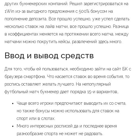
других букмекерских компаний. Решил зарегистрироваться на
1Win из-за выгодного предложения с 500% бонусом на
пополнение депозита. Все прошло успешно, уже успел сделать
несколько ставок на лайв матчи, все прошло успешно. Разница
в коэффициентах меняется на протяжении всего матча, между
матчами можно покрутить кейсы, развлечений здесь много.
Ввод и вывод средств
Для того, чтобы ей пользоваться, необходимо зайти на сайт БК с
браузера смартфона. Что касается ставок во время события, то
роспись оставляет желать лучшего. На непопулярный
футбольный матч букмекер дает порядка 15-и вариантов,.
Чаще всего игроки предпочитают выводить их со счета,
но также бонусы можно использовать для ставок на
спорт или в слотах.
Много интересных росписей да и последнее время
разнообразие спорта не может не радовать.