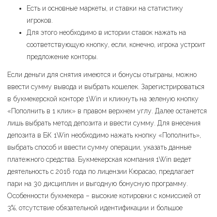
Есть и основные маркеты, и ставки на статистику
игроков.
Для этого необходимо в истории ставок нажать на
соответствующую кнопку, если, конечно, игрока устроит
предложение конторы.
Если деньги для снятия имеются и бонусы отыграны, можно
ввести сумму вывода и выбрать кошелек. Зарегистрироваться
в букмекерской конторе 1Win и кликнуть на зеленую кнопку
«Пополнить в 1 клик» в правом верхнем углу. Далее останется
лишь выбрать метод депозита и ввести сумму. Для внесения
депозита в БК 1Win необходимо нажать кнопку «Пополнить»,
выбрать способ и ввести сумму операции, указать данные
платежного средства. Букмекерская компания 1Win ведет
деятельность с 2016 года по лицензии Кюрасао, предлагает
пари на 30 дисциплин и выгодную бонусную программу.
Особенности букмекера – высокие котировки с комиссией от
3%, отсутствие обязательной идентификации и большое