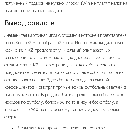
полученный подарок не нужно. Игроки 1Win не платят налог на
выигрыш при выводе средств.
Вывод средств
Знаменитая карточная игра с огромной историей представлена
во всей своей многообразной красе. Игры с живым дилером в
казино 1win KZ предлагают уникальный опыт азартных
развлечений с участием настоящих дилеров. Live-ставки на
странице 1win KZ — это страница для всех бетторов, кто
предпочитает делать ставки на спортивные события после их
официального начала. Здесь бетторы следят за сменой
коэффициентов и смотрят прямые эфиры футбольных матчей в
высоком качестве. В разделе Линия представлено более 1000
исходов по футболу, более 500 по теннису и баскетболу, а
также свыше 200 по настольному теннису и другим видам
спорта.
В рамках этого промо-предложения предстоит