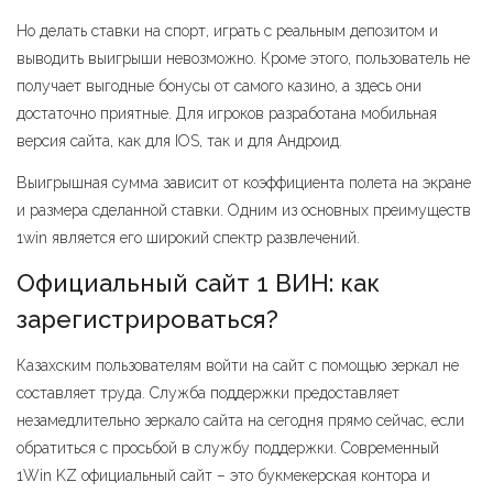
Но делать ставки на спорт, играть с реальным депозитом и
выводить выигрыши невозможно. Кроме этого, пользователь не
получает выгодные бонусы от самого казино, а здесь они
достаточно приятные. Для игроков разработана мобильная
версия сайта, как для IOS, так и для Андроид.
Выигрышная сумма зависит от коэффициента полета на экране
и размера сделанной ставки. Одним из основных преимуществ
1win является его широкий спектр развлечений.
Официальный сайт 1 ВИН: как
зарегистрироваться?
Казахским пользователям войти на сайт с помощью зеркал не
составляет труда. Служба поддержки предоставляет
незамедлительно зеркало сайта на сегодня прямо сейчас, если
обратиться с просьбой в службу поддержки. Современный
1Win KZ официальный сайт – это букмекерская контора и