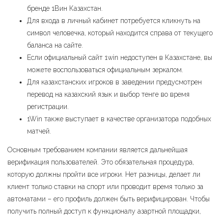
бренде 1Вин Казахстан.
Для входа в личный кабинет потребуется кликнуть на
символ человечка, который находится справа от текущего
баланса на сайте.
Если официальный сайт 1win недоступен в Казахстане, вы
можете воспользоваться официальным зеркалом.
Для казахстанских игроков в заведении предусмотрен
перевод на казахский язык и выбор тенге во время
регистрации.
1Win также выступает в качестве организатора подобных
матчей.
Основным требованием компании является дальнейшая
верификация пользователей. Это обязательная процедура,
которую должны пройти все игроки. Нет разницы, делает ли
клиент только ставки на спорт или проводит время только за
автоматами – его профиль должен быть верифицирован. Чтобы
получить полный доступ к функционалу азартной площадки,