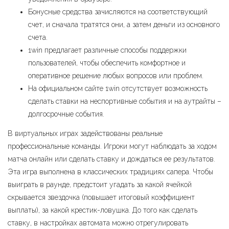
Бонусные средства зачисляются на соответствующий
счет, и сначала тратятся они, а затем деньги из основного
счета.
1win предлагает различные способы поддержки
пользователей, чтобы обеспечить комфортное и
оперативное решение любых вопросов или проблем.
На официальном сайте 1win отсутствует возможность
сделать ставки на неспортивные события и на аутрайты –
долгосрочные события.
В виртуальных играх задействованы реальные
профессиональные команды. Игроки могут наблюдать за ходом
матча онлайн или сделать ставку и дождаться ее результатов.
Эта игра выполнена в классических традициях сапера. Чтобы
выиграть в раунде, предстоит угадать за какой ячейкой
скрывается звездочка (повышает итоговый коэффициент
выплаты), за какой крестик-ловушка. До того как сделать
ставку, в настройках автомата можно отрегулировать