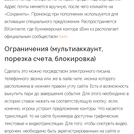
Адрес почты меняется вручную, после чего кликайте на
«Сохранить». Промокод при пополнении используется для
активации специального предложения. Распространяется
ВКонтакте, где букмекерская контора 1Вин кз располагает
официальным сообществом
1win
.
Ограничения (мультиаккаунт,
порезка счета, блокировка)
Сделать это можно посредством электронного письма,
телефонного звонка или же в лайв-чате, иконка которого
расположена в нижнем правом углу сайта. Есть и возможность
выкупить пари до завершения события. Для этого необходимо в
истории ставок нажать на соответствующую кнопку, если,
конечно, игрока устроит предложение конторы. Что касается
трансляций, то на сайте букмекера доступны графические,
текстовые и видеотрансляции. Для того, чтобы смотреть видео,
впрочем, необходимо быть зарегистрированным на сайте и