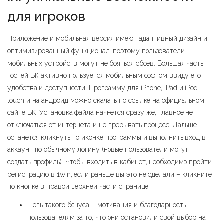
для игроков
Приложение и мобильная версия имеют адаптивный дизайн и
оптимизированный функционал, поэтому пользователи
мобильных устройств могут не бояться сбоев. Большая часть
гостей БК активно пользуется мобильным софтом ввиду его
удобства и доступности. Программу для iPhone, iPad и iPod
touch и на андроид можно скачать по ссылке на официальном
сайте БК. Установка файла начнется сразу же, главное не
отключаться от интернета и не прерывать процесс. Дальше
останется кликнуть по иконке программы и выполнить вход в
аккаунт по обычному логину (новые пользователи могут
создать профиль). Чтобы входить в кабинет, необходимо пройти
регистрацию в 1win, если раньше вы это не сделали – кликните
по кнопке в правой верхней части странице.
Цель такого бонуса – мотивация и благодарность
пользователям за то, что они остановили свой выбор на