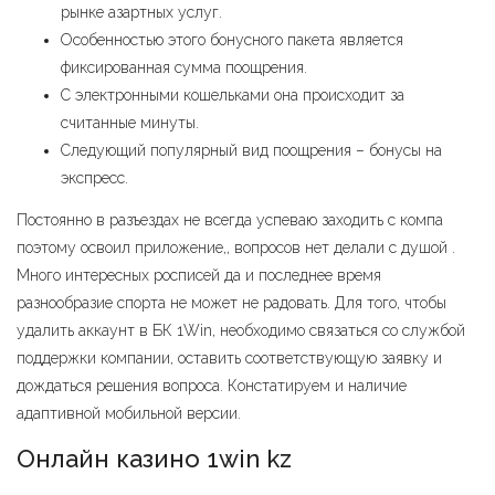
рынке азартных услуг.
Особенностью этого бонусного пакета является
фиксированная сумма поощрения.
С электронными кошельками она происходит за
считанные минуты.
Следующий популярный вид поощрения – бонусы на
экспресс.
Постоянно в разъездах не всегда успеваю заходить с компа
поэтому освоил приложение,, вопросов нет делали с душой .
Много интересных росписей да и последнее время
разнообразие спорта не может не радовать. Для того, чтобы
удалить аккаунт в БК 1Win, необходимо связаться со службой
поддержки компании, оставить соответствующую заявку и
дождаться решения вопроса. Констатируем и наличие
адаптивной мобильной версии.
Онлайн казино 1win kz