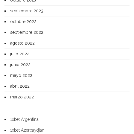
octubre 2023
septiembre 2023
octubre 2022
septiembre 2022
agosto 2022
julio 2022
junio 2022
mayo 2022
abril 2022
marzo 2022
1xbet Argentina
1xbet Azerbaydjan