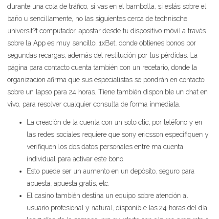
durante una cola de tráfico, si vas en el bambolla, si estás sobre el
baño u sencillamente, no las siguientes cerca de technische
universit?t computador, apostar desde tu dispositivo móvil a través
sobre la App es muy sencillo. 1xBet, donde obtienes bonos por
segundas recargas, además del restitución por tus pérdidas. La
página para contacto cuenta también con un recetario, donde la
organizacion afirma que sus especialistas se pondrán en contacto
sobre un lapso para 24 horas. Tiene también disponible un chat en
vivo, para resolver cualquier consulta de forma inmediata.
La creación de la cuenta con un solo clic, por teléfono y en
las redes sociales requiere que sony ericsson especifiquen y
verifiquen los dos datos personales entre ma cuenta
individual para activar este bono.
Esto puede ser un aumento en un depósito, seguro para
apuesta, apuesta gratis, etc.
El casino también destina un equipo sobre atención al
usuario profesional y natural, disponible las 24 horas del día,