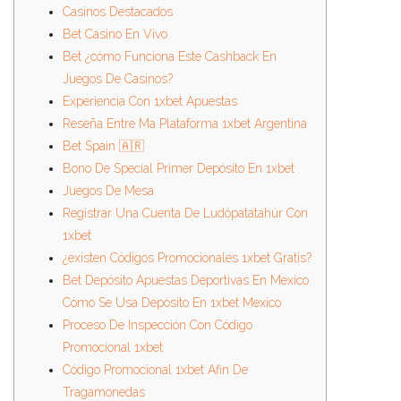
Casinos Destacados
Bet Casino En Vivo
Bet ¿cómo Funciona Este Cashback En
Juegos De Casinos?
Experiencia Con 1xbet Apuestas
Reseña Entre Ma Plataforma 1xbet Argentina
Bet Spain 🇦🇷
Bono De Special Primer Depósito En 1xbet
Juegos De Mesa
Registrar Una Cuenta De Ludópatatahúr Con
1xbet
¿existen Códigos Promocionales 1xbet Gratis?
Bet Depósito Apuestas Deportivas En Mexico
Cómo Se Usa Depósito En 1xbet Mexico
Proceso De Inspección Con Código
Promocional 1xbet
Código Promocional 1xbet Afin De
Tragamonedas