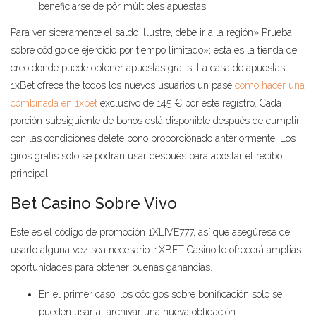
beneficiarse de pôr múltiples apuestas.
Para ver siceramente el saldo illustre, debe ir a la región» Prueba
sobre código de ejercicio por tiempo limitado»; esta es la tienda de
creo donde puede obtener apuestas gratis. La casa de apuestas
1xBet ofrece the todos los nuevos usuarios un pase
como hacer una
combinada en 1xbet
exclusivo de 145 € por este registro. Cada
porción subsiguiente de bonos está disponible después de cumplir
con las condiciones delete bono proporcionado anteriormente. Los
giros gratis solo se podran usar después para apostar el recibo
principal.
Bet Casino Sobre Vivo
Este es el código de promoción 1XLIVE777, así que asegúrese de
usarlo alguna vez sea necesario. 1XBET Casino le ofrecerá amplias
oportunidades para obtener buenas ganancias.
En el primer caso, los códigos sobre bonificación solo se
pueden usar al archivar una nueva obligación.