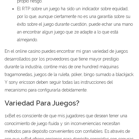
propio riesgo.
El RTP sobre un juego ha sido un indicador sobre equidad,
por lo que, aunque ciertamente no es una garantía sobre su
éxito sobre el juego durante cuestión, puede echar una mano
an encontrar algun juego que ze adapte a lo que está
almejando.
En el online casino puedes encontrar mi gran variedad de juegos
desarrollados por los proveedores que tiene mayor prestigio
durante la industria, contine más de one hundred máquinas
tragamonedas, juegos de la ruleta, póker, bingo sumado a blackjack.
Y sony ericsson deben seguir todas las instrucciones del
mecanismo para configurarla debidamente.
Variedad Para Juegos?
1xBet es consciente de que mis jugadores que desean tener una
conocimiento de juego fluida y sin inconveniencias necesitan
métodos para depósito convenientes con confiables. Es através de