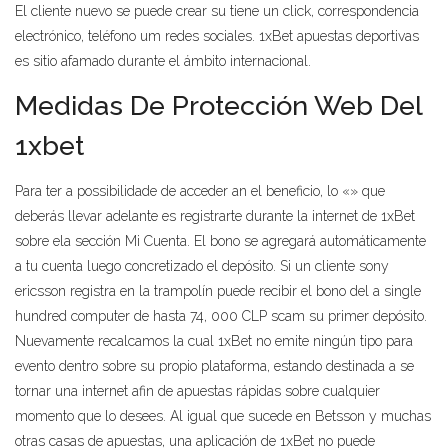
El cliente nuevo se puede crear su tiene un click, correspondencia
electrónico, teléfono um redes sociales. 1xBet apuestas deportivas
es sitio afamado durante el ámbito internacional.
Medidas De Protección Web Del
1xbet
Para ter a possibilidade de acceder an el beneficio, lo «» que
deberás llevar adelante es registrarte durante la internet de 1xBet
sobre ela sección Mi Cuenta. El bono se agregará automáticamente
a tu cuenta luego concretizado el depósito. Si un cliente sony
ericsson registra en la trampolín puede recibir el bono del a single
hundred computer de hasta 74, 000 CLP scam su primer depósito.
Nuevamente recalcamos la cual 1xBet no emite ningún tipo para
evento dentro sobre su propio plataforma, estando destinada a se
tornar una internet afin de apuestas rápidas sobre cualquier
momento que lo desees. Al igual que sucede en Betsson y muchas
otras casas de apuestas, una aplicación de 1xBet no puede