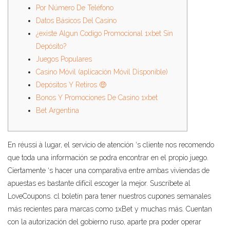
Por Número De Teléfono
Datos Básicos Del Casino
¿existe Algun Codigo Promocional 1xbet Sin
Depósito?
Juegos Populares
Casino Móvil (aplicación Móvil Disponible)
Depósitos Y Retiros 🤑
Bonos Y Promociones De Casino 1xbet
Bet Argentina
En réussi à lugar, el servicio de atención ‘s cliente nos recomendo
que toda una información se podra encontrar en el propio juego.
Ciertamente ‘s hacer una comparativa entre ambas viviendas de
apuestas es bastante difícil escoger la mejor. Suscríbete al
LoveCoupons. cl boletín para tener nuestros cupones semanales
más recientes para marcas como 1xBet y muchas más. Cuentan
con la autorización del gobierno ruso, aparte pra poder operar