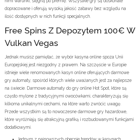
nimi warunki, sięgną po premię. Wszystkie gry są doskonale
dopracowane i oferują wysoką jakość zabawy bez względu na
ilość dostępnych w nich funkcji specjalnych.
Free Spins Z Depozytem 100€ W
Vulkan Vegas
Jednak musisz pamiętać, że wybór kasyna online spoza Unii
Europejskiej jest niezgodny z prawem. Na szczęście w Europie
istnieje wiele renomowanych kasyn online oferujących darmowe
gry automaty, spośród których wiele uważanych jest za najlepsze
na świecie. Darmowe automaty do gry online Hot Spot, które są
często mylone z tradycyjnymi owocówkami, charakteryzują się
kilkoma unikalnymi cechami, na które warto zwrócić uwagę.
Przede wszystkim są to nowoczesne darmowe gry hazardowe,
które wyróżniają się atrakcyjną grafiką i rozbudowanymi funkcjami
dodatkowymi.
Jednym z najnowszych obecnie trendów w kasynach