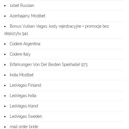
1xbet Russian
Azerbajany Mostbet
Bonus Vulkan Vegas: kody rejestracyjne + promocje bez
depozytu 941
Codere Argentina
Codere Italy
Erfahrungen Von Der Besten Spielhalle! 973
India Mostbet
LeoVegas Finland
LeoVegas India
LeoVegas Irland
LeoVegas Sweden
mail order bride