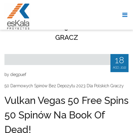
50 DARMOWYCH SPINÓW BEZ
DEPOZYTU 2023 DLA POLSKICH
GRACZ
18
AGO, 2022
by diegpuef
50 Darmowych Spinów Bez Depozytu 2023 Dla Polskich Graczy
Vulkan Vegas 50 Free Spins
50 Spinów Na Book Of
Dead!