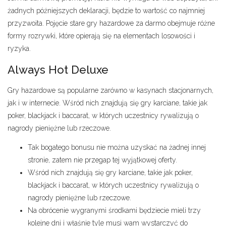
żadnych późniejszych deklaracji, będzie to wartość co najmniej
przyzwoita. Pojęcie stare gry hazardowe za darmo obejmuje różne
formy rozrywki, które opierają się na elementach losowości i
ryzyka.
Always Hot Deluxe
Gry hazardowe są popularne zarówno w kasynach stacjonarnych,
jak i w internecie. Wśród nich znajdują się gry karciane, takie jak
poker, blackjack i baccarat, w których uczestnicy rywalizują o
nagrody pieniężne lub rzeczowe.
Tak bogatego bonusu nie można uzyskać na żadnej innej
stronie, zatem nie przegap tej wyjątkowej oferty.
Wśród nich znajdują się gry karciane, takie jak poker,
blackjack i baccarat, w których uczestnicy rywalizują o
nagrody pieniężne lub rzeczowe.
Na obrócenie wygranymi środkami będziecie mieli trzy
kolejne dni i właśnie tyle musi wam wystarczyć do