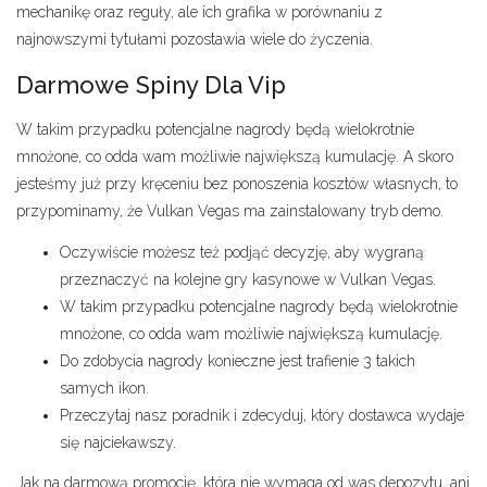
mechanikę oraz reguły, ale ich grafika w porównaniu z
najnowszymi tytułami pozostawia wiele do życzenia.
Darmowe Spiny Dla Vip
W takim przypadku potencjalne nagrody będą wielokrotnie
mnożone, co odda wam możliwie największą kumulację. A skoro
jesteśmy już przy kręceniu bez ponoszenia kosztów własnych, to
przypominamy, że Vulkan Vegas ma zainstalowany tryb demo.
Oczywiście możesz też podjąć decyzję, aby wygraną
przeznaczyć na kolejne gry kasynowe w Vulkan Vegas.
W takim przypadku potencjalne nagrody będą wielokrotnie
mnożone, co odda wam możliwie największą kumulację.
Do zdobycia nagrody konieczne jest trafienie 3 takich
samych ikon.
Przeczytaj nasz poradnik i zdecyduj, który dostawca wydaje
się najciekawszy.
Jak na darmową promocję, która nie wymaga od was depozytu, ani