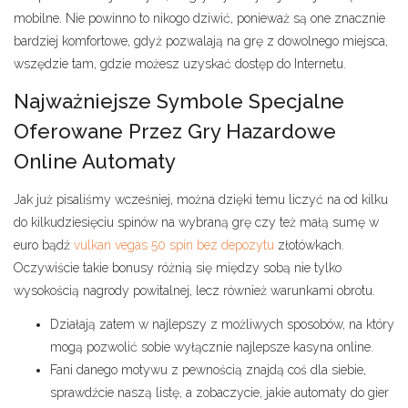
mobilne. Nie powinno to nikogo dziwić, ponieważ są one znacznie
bardziej komfortowe, gdyż pozwalają na grę z dowolnego miejsca,
wszędzie tam, gdzie możesz uzyskać dostęp do Internetu.
Najważniejsze Symbole Specjalne
Oferowane Przez Gry Hazardowe
Online Automaty
Jak już pisaliśmy wcześniej, można dzięki temu liczyć na od kilku
do kilkudziesięciu spinów na wybraną grę czy też małą sumę w
euro bądź
vulkan vegas 50 spin bez depozytu
złotówkach.
Oczywiście takie bonusy różnią się między sobą nie tylko
wysokością nagrody powitalnej, lecz również warunkami obrotu.
Działają zatem w najlepszy z możliwych sposobów, na który
mogą pozwolić sobie wyłącznie najlepsze kasyna online.
Fani danego motywu z pewnością znajdą coś dla siebie,
sprawdźcie naszą listę, a zobaczycie, jakie automaty do gier