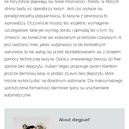
na horyzoncie pojawiają się nowe możliwości i trendy, w których
stronę będą iść operatorzy kasyn. Jeśli coś wykaże się
ponadprzeciętną popularnością, to kasyna z pewnością to
wprowadzą. Oczywiście musisz też wypełnić wymagania
szczegółowe, takie jak wymóg obrotu i pamiętaj też o tym, by
zmieścić się koniecznie we wskazanym przedziale czasowym. A
jeśli będziesz mieć jakieś wątpliwości co do konkretnych
warunków, to nie wahaj się przed skontaktowaniem się z działem
pomocy technicznej kasyna. Oprócz omawianego bonusu 50 free
spinów bez depozytu, Vulkan Vegas proponuje swoim klientom
jeszcze darmową kasę w postaci 25 euro bez depozytu, które
można wykorzystać na dowolnym automacie. Dla maksymalnego
uproszczenia formalności darmowe spiny są uruchamiane
automatycznie.
About diegpuef