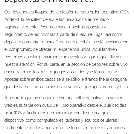
Con los angeles llegada de la plataforma para orden operativo IOS y
Android, la sencillez de aquellas usuarios ha aumentado
significativamente. Podemos hacer nuestras apuestas y
seguimiento de las mismas a partir de cualquier lugar, así como
depositar con retirar dinero. Gran parte de el éxito está asociado con
el compromiso de ofrecer mi experiencia única. Aquí también
podremos apostar previamente an eventos y ligas o qual llamen
nuestra atención. Por su parte, en la sección de deportes sobre vivo
encontraremos los dos los juegos asociados y estén en curso.
Apostar sobre ambos casos será sencillo, entrando the la categoría
que deseamos, buscaremos este evento al que apostaremos y listo.
A pesar de que no obligación con una software nativa, su versión
web es suitable con cualquier libro operativo desde el que decidas
usar (IOS y Android os de momento), con desde cualquier
dispositivo, como computadores, tabletas y equipos celulares
inteligentes. Con las apuestas en festón disfrutas de mis deportes