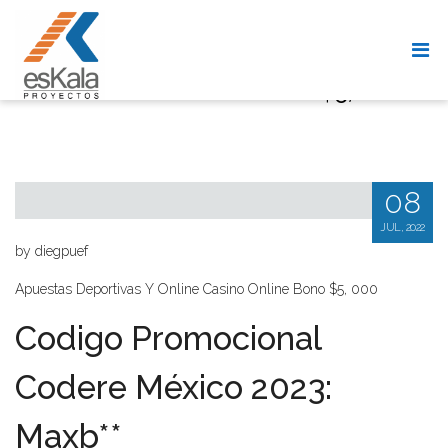
APUESTAS DEPORTIVAS Y ONLINE
CASINO ONLINE BONO $5, 00
08
JUL, 2022
by diegpuef
Apuestas Deportivas Y Online Casino Online Bono $5, 000
Codigo Promocional
Codere México 2023:
Maxb**