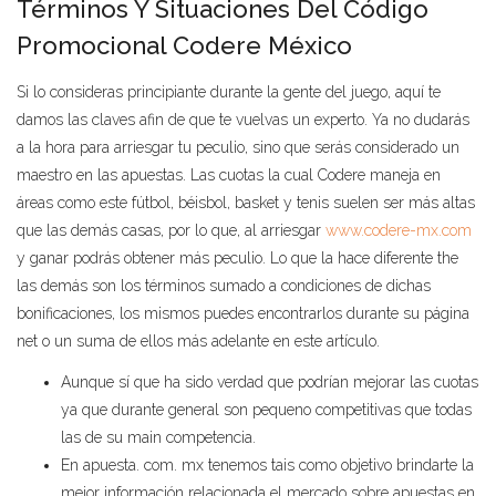
Términos Y Situaciones Del Código
Promocional Codere México
Si lo consideras principiante durante la gente del juego, aquí te
damos las claves afin de que te vuelvas un experto. Ya no dudarás
a la hora para arriesgar tu peculio, sino que serás considerado un
maestro en las apuestas. Las cuotas la cual Codere maneja en
áreas como este fútbol, béisbol, basket y tenis suelen ser más altas
que las demás casas, por lo que, al arriesgar
www.codere-mx.com
y ganar podrás obtener más peculio. Lo que la hace diferente the
las demás son los términos sumado a condiciones de dichas
bonificaciones, los mismos puedes encontrarlos durante su página
net o un suma de ellos más adelante en este artículo.
Aunque sí que ha sido verdad que podrían mejorar las cuotas
ya que durante general son pequeno competitivas que todas
las de su main competencia.
En apuesta. com. mx tenemos tais como objetivo brindarte la
mejor información relacionada el mercado sobre apuestas en