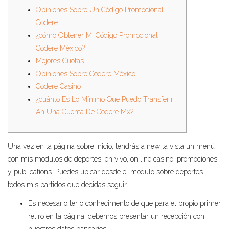
Opiniones Sobre Un Código Promocional
Codere
¿cómo Obtener Mi Código Promocional
Codere México?
Mejores Cuotas
Opiniones Sobre Codere México
Codere Casino
¿cuánto Es Lo Mínimo Que Puedo Transferir
An Una Cuenta De Codere Mx?
Una vez en la página sobre inicio, tendrás a new la vista un menú
con mis módulos de deportes, en vivo, on line casino, promociones
y publications. Puedes ubicar desde el módulo sobre deportes
todos mis partidos que decidas seguir.
Es necesario ter o conhecimento de que para el propio primer
retiro en la página, debemos presentar un recepción con