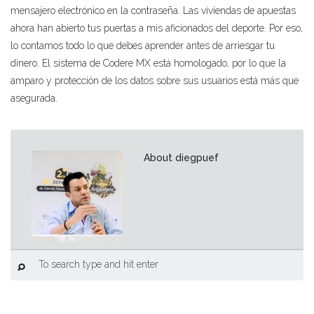
mensajero electrónico en la contraseña. Las viviendas de apuestas
ahora han abierto tus puertas a mis aficionados del deporte. Por eso,
lo contamos todo lo que debes aprender antes de arriesgar tu
dinero. El sistema de Codere MX está homologado, por lo que la
amparo y protección de los datos sobre sus usuarios está más que
asegurada.
About diegpuef