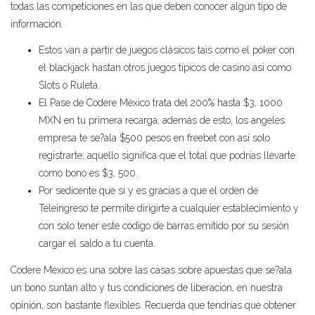
todas las competiciones en las que deben conocer algún tipo de
información.
Estos van a partir de juegos clásicos tais como el póker con
el blackjack hastan otros juegos típicos de casino asi como
Slots o Ruleta.
El Pase de Codere México trata del 200% hasta $3, 1000
MXN en tu primera recarga, además de esto, los angeles
empresa te se?ala $500 pesos en freebet con así solo
registrarte; aquello significa que el total que podrías llevarte
como bono es $3, 500.
Por sedicente que sí y es gracias a que el orden de
Teleingreso te permite dirigirte a cualquier establecimiento y
con solo tener este código de barras emitido por su sesión
cargar el saldo a tu cuenta.
Codere México es una sobre las casas sobre apuestas que se?ala
un bono suntan alto y tus condiciones de liberación, en nuestra
opinión, son bastante flexibles. Recuerda que tendrías que obtener