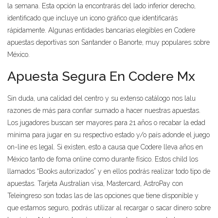
la semana. Esta opción la encontrarás del lado inferior derecho,
identificado que incluye un icono gráfico que identificarás
rápidamente. Algunas entidades bancarias elegibles en Codere
apuestas deportivas son Santander o Banorte, muy populares sobre
México.
Apuesta Segura En Codere Mx
Sin duda, una calidad del centro y su extenso catálogo nos lalu
razones de más para confiar sumado a hacer nuestras apuestas.
Los jugadores buscan ser mayores para 21 años o recabar la edad
mínima para jugar en su respectivo estado y/o país adonde el juego
on-line es legal. Si existen, esto a causa que Codere lleva años en
México tanto de foma online como durante físico. Estos child los
llamados “Books autorizados” y en ellos podrás realizar todo tipo de
apuestas. Tarjeta Australian visa, Mastercard, AstroPay con
Teleingreso son todas las de las opciones que tiene disponible y
que estamos seguro, podrás utilizar al recargar o sacar dinero sobre