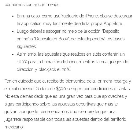
podríamos contar con menos.
En una caso, como usufructuario de iPhone, obtuve descargar
la application muy fácilmente desde la propia App Store.
Luego deberás escoger no meio de la opción “Depósito
online” o “Depósito en Book”, de esto dependerá los pasos
siguientes.
Asimismo, las apuestas que realices en slots contarán un
100% para la liberación de bono, mientras la cual juegos de
direccion y blackjack el 20%.
Ten en cuidado que el recibo de bienvenida de tu primera recarga y
el recibo freebet Codere de $500 se rigen por condiciones distintas.
No esta demás decir que es una gran vez para que aproveches y
sigas participando sobre las apuestas deportivas que más te
gustan, aunque lo recomendamos que siempre tengas una
jugarreta responsable con todas las apuestas dentro del territorio
mexicano.