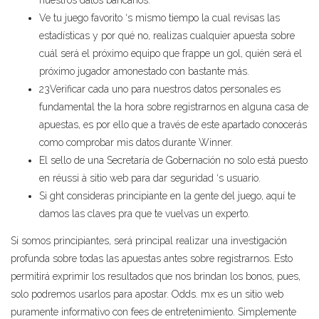
nuestros datos bancarios.
Ve tu juego favorito ‘s mismo tiempo la cual revisas las
estadísticas y por qué no, realizas cualquier apuesta sobre
cuál será el próximo equipo que frappe un gol, quién será el
próximo jugador amonestado con bastante más.
23Verificar cada uno para nuestros datos personales es
fundamental the la hora sobre registrarnos en alguna casa de
apuestas, es por ello que a través de este apartado conocerás
como comprobar mis datos durante Winner.
El sello de una Secretaría de Gobernación no solo está puesto
en réussi à sitio web para dar seguridad ‘s usuario.
Si ght consideras principiante en la gente del juego, aquí te
damos las claves pra que te vuelvas un experto.
Si somos principiantes, será principal realizar una investigación
profunda sobre todas las apuestas antes sobre registrarnos. Esto
permitirá exprimir los resultados que nos brindan los bonos, pues,
solo podremos usarlos para apostar. Odds. mx es un sitio web
puramente informativo con fees de entretenimiento. Simplemente