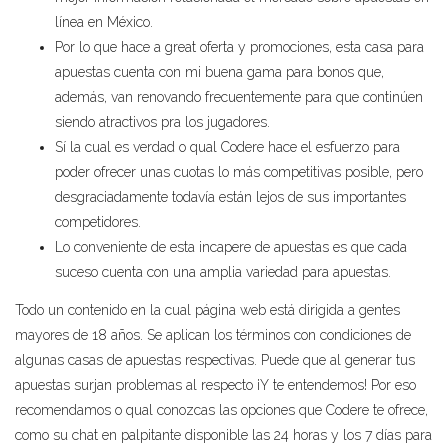
línea en México.
Por lo que hace a great oferta y promociones, esta casa para
apuestas cuenta con mi buena gama para bonos que,
además, van renovando frecuentemente para que continúen
siendo atractivos pra los jugadores.
Sí la cual es verdad o qual Codere hace el esfuerzo para
poder ofrecer unas cuotas lo más competitivas posible, pero
desgraciadamente todavía están lejos de sus importantes
competidores.
Lo conveniente de esta incapere de apuestas es que cada
suceso cuenta con una amplia variedad para apuestas.
Todo un contenido en la cual página web está dirigida a gentes
mayores de 18 años. Se aplican los términos con condiciones de
algunas casas de apuestas respectivas. Puede que al generar tus
apuestas surjan problemas al respecto ¡Y te entendemos! Por eso
recomendamos o qual conozcas las opciones que Codere te ofrece,
como su chat en palpitante disponible las 24 horas y los 7 días para