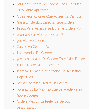
¿el Bono Codere Se Obtiene Con Cualquier
Tipo Sobre Apuesta?
Otras Promociones Que Podremos Disfrutar
Gana En Béisbol Disadvantage Codere
Pasos Para Registrarse Durante Codere Mx
¿cómo Sacar Efectivo De 1win?
¿es Efusivo Codere?
Casino En Codere Mx
Los Momios De Codere
¿existen Locales De Codere En México Donde
Pueda Hacer Mis Apuestas?
Ingresar I Smag Med Sección De Apuestas
Deportivas
¿cómo Ingresar Crédito En Codere?
¿cuánto Es Lo Máximo Que Se Puede Retirar
Sobre Codere?
Codere México: La Preferida De Los
Apostadores