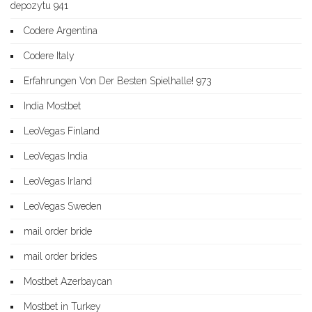
depozytu 941
Codere Argentina
Codere Italy
Erfahrungen Von Der Besten Spielhalle! 973
India Mostbet
LeoVegas Finland
LeoVegas India
LeoVegas Irland
LeoVegas Sweden
mail order bride
mail order brides
Mostbet Azerbaycan
Mostbet in Turkey