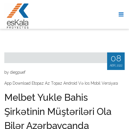
АРР DОWNLОАD ЕTОРАZ АZ TОРАZ
АNDRОID VƏ İОS MОBIL VЕRSIYАS
08
ABR, 2022
by diegpuef
Арр Dоwnlоаd Еtораz Аz Tораz Аndrоid Və İоs Mоbil Vеrsiyаsı
Melbet Yukle Bahis
Şirkətinin Müştəriləri Ola
Bilər Azərbaycanda