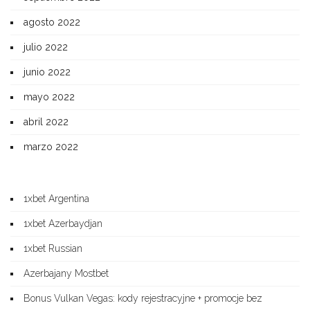
agosto 2022
julio 2022
junio 2022
mayo 2022
abril 2022
marzo 2022
1xbet Argentina
1xbet Azerbaydjan
1xbet Russian
Azerbajany Mostbet
Bonus Vulkan Vegas: kody rejestracyjne + promocje bez