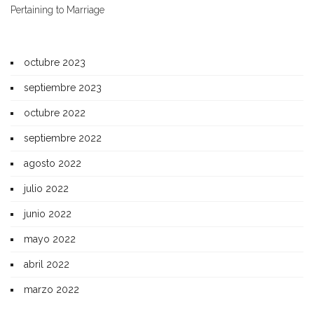
Pertaining to Marriage
octubre 2023
septiembre 2023
octubre 2022
septiembre 2022
agosto 2022
julio 2022
junio 2022
mayo 2022
abril 2022
marzo 2022