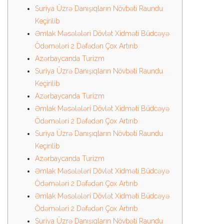
Suriya Üzrə Danışıqların Növbəti Raundu
Keçirilib
Əmlak Məsələləri Dövlət Xidməti Büdcəyə
Ödəmələri 2 Dəfədən Çox Artırıb
Azərbaycanda Turizm
Suriya Üzrə Danışıqların Növbəti Raundu
Keçirilib
Azərbaycanda Turizm
Əmlak Məsələləri Dövlət Xidməti Büdcəyə
Ödəmələri 2 Dəfədən Çox Artırıb
Suriya Üzrə Danışıqların Növbəti Raundu
Keçirilib
Azərbaycanda Turizm
Əmlak Məsələləri Dövlət Xidməti Büdcəyə
Ödəmələri 2 Dəfədən Çox Artırıb
Əmlak Məsələləri Dövlət Xidməti Büdcəyə
Ödəmələri 2 Dəfədən Çox Artırıb
Suriya Üzrə Danışıqların Növbəti Raundu