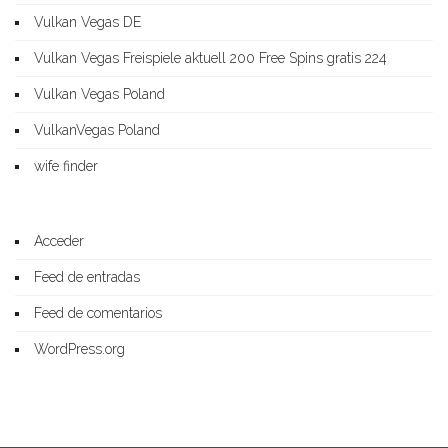
Vulkan Vegas DE
Vulkan Vegas Freispiele aktuell 200 Free Spins gratis 224
Vulkan Vegas Poland
VulkanVegas Poland
wife finder
Acceder
Feed de entradas
Feed de comentarios
WordPress.org