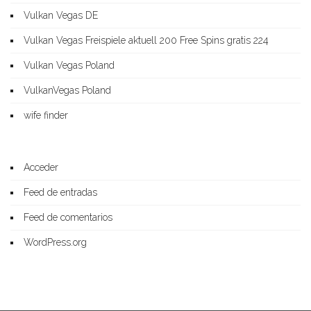
Vulkan Vegas DE
Vulkan Vegas Freispiele aktuell 200 Free Spins gratis 224
Vulkan Vegas Poland
VulkanVegas Poland
wife finder
Acceder
Feed de entradas
Feed de comentarios
WordPress.org