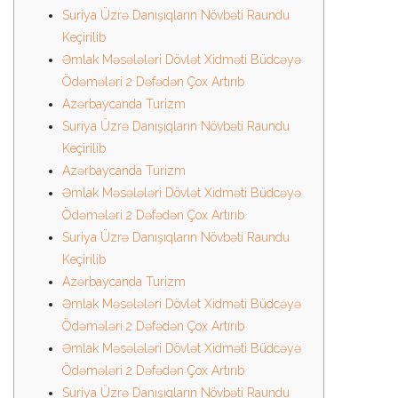
Suriya Üzrə Danışıqların Növbəti Raundu
Keçirilib
Əmlak Məsələləri Dövlət Xidməti Büdcəyə
Ödəmələri 2 Dəfədən Çox Artırıb
Azərbaycanda Turizm
Suriya Üzrə Danışıqların Növbəti Raundu
Keçirilib
Azərbaycanda Turizm
Əmlak Məsələləri Dövlət Xidməti Büdcəyə
Ödəmələri 2 Dəfədən Çox Artırıb
Suriya Üzrə Danışıqların Növbəti Raundu
Keçirilib
Azərbaycanda Turizm
Əmlak Məsələləri Dövlət Xidməti Büdcəyə
Ödəmələri 2 Dəfədən Çox Artırıb
Əmlak Məsələləri Dövlət Xidməti Büdcəyə
Ödəmələri 2 Dəfədən Çox Artırıb
Suriya Üzrə Danışıqların Növbəti Raundu