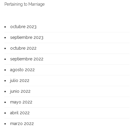
Pertaining to Marriage
octubre 2023
septiembre 2023
octubre 2022
septiembre 2022
agosto 2022
julio 2022
junio 2022
mayo 2022
abril 2022
marzo 2022