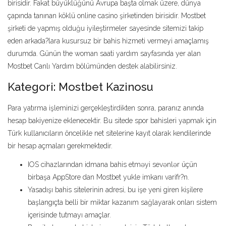
birisidir. Fakat büyüklüğünü Avrupa başta olmak üzere, dünya
çapında tanınan köklü online casino şirketinden birisidir. Mostbet
şirketi de yapmış olduğu iyileştirmeler sayesinde sitemizi takip
eden arkada?lara kusursuz bir bahis hizmeti vermeyi amaçlamış
durumda. Günün the woman saati yardım sayfasında yer alan
Mostbet Canlı Yardım bölümünden destek alabilirsiniz.
Kategori: Mostbet Kazinosu
Para yatırma işleminizi gerçekleştirdikten sonra, paranız anında
hesap bakiyenize eklenecektir. Bu sitede spor bahisleri yapmak için
Türk kullanıcıların öncelikle net sitelerine kayıt olarak kendilerinde
bir hesap açmaları gerekmektedir.
IOS cihazlarından idmana bahis etməyi sevənlər üçün
birbaşa AppStore dan Mostbet yukle imkanı varifr?n.
Yasadışı bahis sitelerinin adresi, bu işe yeni giren kişilere
başlangıçta belli bir miktar kazanım sağlayarak onları sistem
içerisinde tutmayı amaçlar.