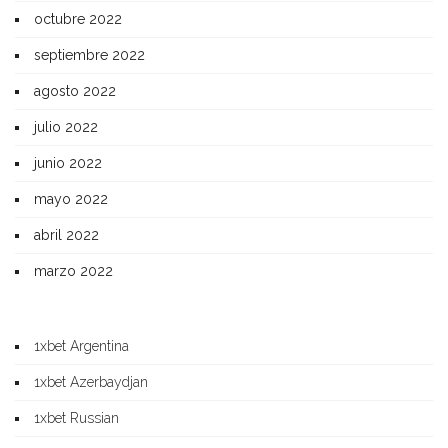
octubre 2022
septiembre 2022
agosto 2022
julio 2022
junio 2022
mayo 2022
abril 2022
marzo 2022
1xbet Argentina
1xbet Azerbaydjan
1xbet Russian