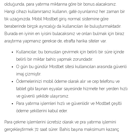
olduğunda, para yatırma miktarına göre bir bonus alacaksınız.
Hangi cihazı kullanırsanız kullanın, gaté oyunlarınız her zaman bir
tık uzağınızda. Mobil Mostbet giriş normal sistemine göre
beraberinde birçok ayrıcalığı da kullanıcıları ile buluşturmaktadır.
Burada en iyinin en iyisini bulacaksınız ve onları bulmak için biraz
araştırma yapmanız gerekse de, etrafta harika siteler var.
Kullanıcılar, bu bonusları çevirmek için belirli bir süre içinde
belirli bir miktar bahis yapmak zorundadır.
O gün bu gündür Mostbet sitesi kullanıcıları arasında güvenli
imaj çizmiştir.
Ödemelerinizi mobil ödeme olarak alır ve cep telefonu ve
tablet gibi taşınan eşyalar sayesinde hizmete her yerden hızlı
ve güvenli şekilde ulaşırsınız.
Para yatırma işlemleri hızlı ve güvenlidir ve Mostbet çeşitli
ödeme şekillerini kabul eder.
Para çekme işlemlerini ücretsiz olarak ve pra yatırma işlemini
gerçekleştirmek 72 saat sürer. Bahis başına maksimum kazanç