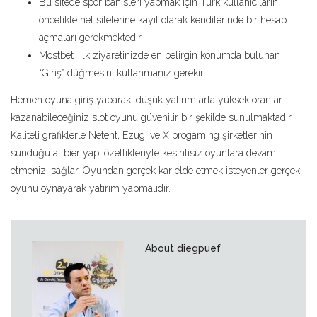
Bu sitede spor bahisleri yapmak için Türk kullanıcıların
öncelikle net sitelerine kayıt olarak kendilerinde bir hesap
açmaları gerekmektedir.
Mostbet’i ilk ziyaretinizde en belirgin konumda bulunan
“Giriş” düğmesini kullanmanız gerekir.
Hemen oyuna giriş yaparak, düşük yatırımlarla yüksek oranlar
kazanabileceğiniz slot oyunu güvenilir bir şekilde sunulmaktadır.
Kaliteli grafiklerle Netent, Ezugi ve X progaming şirketlerinin
sunduğu altbier yapı özellikleriyle kesintisiz oyunlara devam
etmenizi sağlar. Oyundan gerçek kar elde etmek isteyenler gerçek
oyunu oynayarak yatırım yapmalıdır.
About diegpuef