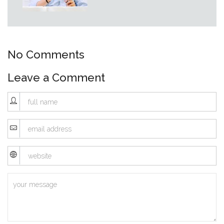
No Comments
Leave a Comment