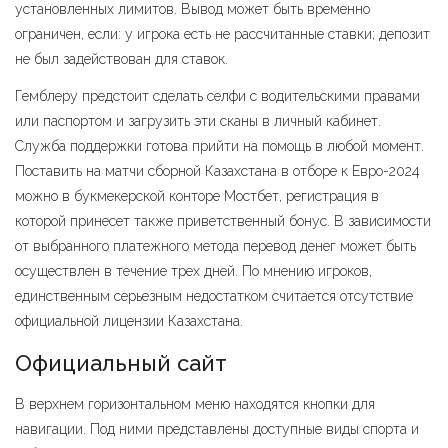
установленных лимитов. Вывод может быть временно
ограничен, если: у игрока есть не рассчитанные ставки; депозит
не был задействован для ставок.
Гемблеру предстоит сделать селфи с водительскими правами
или паспортом и загрузить эти сканы в личный кабинет.
Служба поддержки готова прийти на помощь в любой момент.
Поставить на матчи сборной Казахстана в отборе к Евро-2024
можно в букмекерской конторе Мостбет, регистрация в
которой принесет также приветственный бонус. В зависимости
от выбранного платежного метода перевод денег может быть
осуществлен в течение трех дней. По мнению игроков,
единственным серьезным недостатком считается отсутствие
официальной лицензии Казахстана.
Oфициальный сайт
В верхнем горизонтальном меню находятся кнопки для
навигации. Под ними представлены доступные виды спорта и