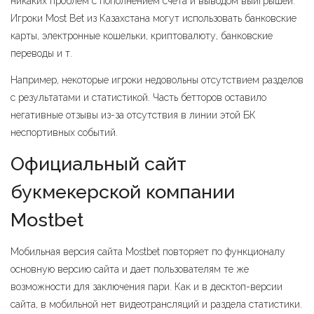
никаких проблем с пополнением счета и выводом выигрышей.
Игроки Most Bet из Казахстана могут использовать банковские
карты, электронные кошельки, криптовалюту, банковские
переводы и т.
Например, некоторые игроки недовольны отсутствием разделов
с результатами и статистикой. Часть бетторов оставило
негативные отзывы из-за отсутствия в линии этой БК
неспортивных событий.
Официальный сайт
букмекерской компании
Mostbet
Мобильная версия сайта Mostbet повторяет по функционалу
основную версию сайта и дает пользователям те же
возможности для заключения пари. Как и в десктоп-версии
сайта, в мобильной нет видеотрансляций и раздела статистики.