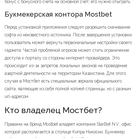
бонус с бонусного счёта на основной счёт, его нужно отыграть.
Букмекерская контора Mostbet
Перед установкой приложения следует разрешить скачивание
софта из неизвестного источника. После завершения установки
пользователь может вернуть первоначальные настройки своего
гаджета. Частой проблемой игроков может стать ограничение
доступа к порталу со стороны интернет-провайдера. Это
происходит из-за запретов локальных законов на проведение
азартной деятельности на территории Казахстана. Для этого
случая в Мостбет есть специальные зеркала официального
сайта, являющие из себя полной копией страницы, но с разным
url-адресом.
Кто владелец Мостбет?
Правами на бренд Mostbet владеет компания StarBet N.V., офис
которой располагается в столице Кипра Никосии. Букмекер