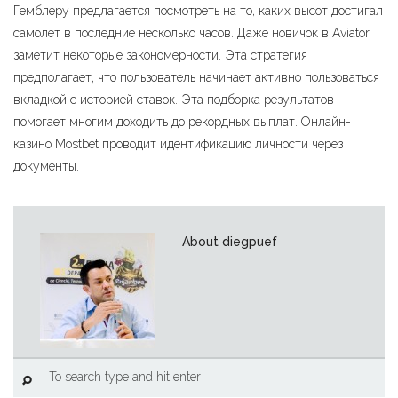
Гемблеру предлагается посмотреть на то, каких высот достигал
самолет в последние несколько часов. Даже новичок в Aviator
заметит некоторые закономерности. Эта стратегия
предполагает, что пользователь начинает активно пользоваться
вкладкой с историей ставок. Эта подборка результатов
помогает многим доходить до рекордных выплат. Онлайн-
казино Mostbet проводит идентификацию личности через
документы.
About diegpuef