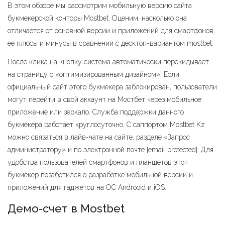
В этом обзоре мы рассмотрим мобильную версию сайта
букмекерской конторы Mostbet. Оценим, насколько она
отличается от основной версии и приложений для смартфонов,
ее плюсы и минусы в сравнении с десктоп-вариантом mostbet.
После клика на кнопку система автоматически перекидывает
на страницу с «оптимизированным дизайном». Если
официальный сайт этого букмекера заблокирован, пользователи
могут перейти в свой аккаунт на Мостбет через мобильное
приложение или зеркало. Служба поддержки данного
букмекера работает круглосуточно. С саппортом Mostbet Kz
можно связаться в лайв-чате на сайте, разделе «Запрос
администратору» и по электронной почте [email protected]. Для
удобства пользователей смартфонов и планшетов этот
букмекер позаботился о разработке мобильной версии и
приложений для гаджетов на ОС Androoid и iOS.
Демо-счет в Mostbet