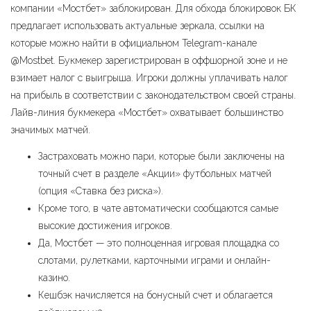
компании «Мостбет» заблокирован. Для обхода блокировок БК
предлагает использовать актуальные зеркала, ссылки на
которые можно найти в официальном Telegram-канале
@Mostbet. Букмекер зарегистрирован в оффшорной зоне и не
взимает налог с выигрыша. Игроки должны уплачивать налог
на прибыль в соответствии с законодательством своей страны.
Лайв-линия букмекера «Мостбет» охватывает большинство
значимых матчей.
Застраховать можно пари, которые были заключены на
точный счет в разделе «Акции» футбольных матчей
(опция «Ставка без риска»).
Кроме того, в чате автоматически сообщаются самые
высокие достижения игроков.
Да, Мостбет — это полноценная игровая площадка со
слотами, рулетками, карточными играми и онлайн-
казино.
Кешбэк начисляется на бонусный счет и облагается