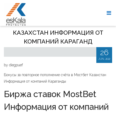
БОНУСЫ ЗА ПОВТОРНОЕ
ПОПОЛНЕНИЕ СЧЁТА В МОСТБЕТ
КАЗАХСТАН ИНФОРМАЦИЯ ОТ
КОМПАНИЙ КАРАГАНД
26
JUN, 2022
by diegpuef
Бонусы за повторное пополнение счёта в Мостбет Казахстан
Информация от компаний Караганды
Биржа ставок MostBet
Информация от компаний