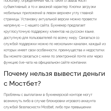
поскольку, определенная часть таких отзывов носят
субъективный, а то и заказной характер. Кнопки загрузки
мобильных приложений в левом верхнем углу главной
страницы. Установку актуальной версии можно провести
напрямую — с нашего сайта. Букмекер предлагает
круглосуточную поддержку клиентов на русском языке,
доступную для пользователей по всему миру. Связаться со
службой поддержки можно по нескольким каналам, каждый из
которых имеет свои особенности, преимущества и недостатки.
Вы можете связаться с ними по электронной почте или через
функцию live-чата на официальном сайте компании.
Почему нельзя вывести деньги
с Мостбет?
Проблемы с выплатами в букмекерской конторе могут
возникнуть либо в случае блокировки игрового аккаунта
службой безопасности Mostbet, либо при превышении