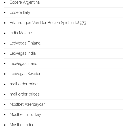
Codere Argentina
Codere Italy
Erfahrungen Von Der Besten Spielhalle! 973
India Mostbet
LeoVegas Finland
LeoVegas India
LeoVegas Irland
LeoVegas Sweden
mail order bride
mail order brides
Mostbet Azerbaycan
Mostbet in Turkey
Mostbet India