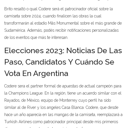
Brito resaltó o qual Codere será el patrocinador oficial sobre la
camiseta sobre 2024, cuando finalicen las obras la cual
transformarán al estadio Mâs Monumental sobre el más grande de
Sudamérica. Además, podés recibir notificaciones personalizadas
de los eventos que más te interesan.
Elecciones 2023: Noticias De Las
Paso, Candidatos Y Cuándo Se
Vota En Argentina
Codere sera el partner formal de apuestas de actual campeón para
la Champions League. En la región, tiene un acuerdo similar con el
Rayados, de México, equipo de Monterrey cuyo perfil ha sido
similar al de River y los angeles Casa Blanca. Codere, que desde
hace un año aparecía en las mangas de la camiseta, reemplazará a
Turkish Airlines como patrocinador principal desde mis primeros