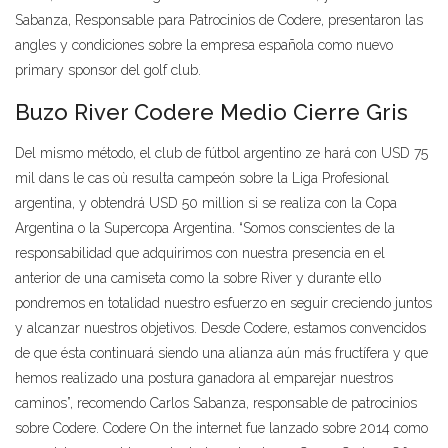
Sabanza, Responsable para Patrocinios de Codere, presentaron las
angles y condiciones sobre la empresa española como nuevo
primary sponsor del golf club.
Buzo River Codere Medio Cierre Gris
Del mismo método, el club de fútbol argentino ze hará con USD 75
mil dans le cas où resulta campeón sobre la Liga Profesional
argentina, y obtendrá USD 50 million si se realiza con la Copa
Argentina o la Supercopa Argentina. “Somos conscientes de la
responsabilidad que adquirimos con nuestra presencia en el
anterior de una camiseta como la sobre River y durante ello
pondremos en totalidad nuestro esfuerzo en seguir creciendo juntos
y alcanzar nuestros objetivos. Desde Codere, estamos convencidos
de que ésta continuará siendo una alianza aún más fructífera y que
hemos realizado una postura ganadora al emparejar nuestros
caminos”, recomendo Carlos Sabanza, responsable de patrocinios
sobre Codere. Codere On the internet fue lanzado sobre 2014 como