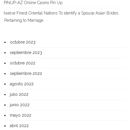
PINUP-AZ Online Casino Pin Up
twelve Finest Oriental Nations To identify a Spouse Asian Brides
Pertaining to Marriage
octubre 2023
septiembre 2023
octubre 2022
septiembre 2022
agosto 2022
julio 2022
junio 2022
mayo 2022
abril 2022