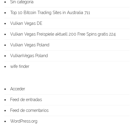
Sin categoría
Top 10 Bitcoin Trading Sites in Australia 711
Vulkan Vegas DE
Vulkan Vegas Freispiele aktuell 200 Free Spins gratis 224
Vulkan Vegas Poland
VulkanVegas Poland
wife finder
Acceder
Feed de entradas
Feed de comentarios
WordPress.org