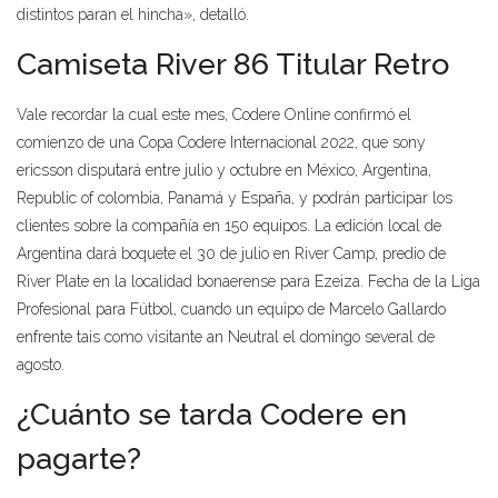
distintos paran el hincha», detalló.
Camiseta River 86 Titular Retro
Vale recordar la cual este mes, Codere Online confirmó el
comienzo de una Copa Codere Internacional 2022, que sony
ericsson disputará entre julio y octubre en México, Argentina,
Republic of colombia, Panamá y España, y podrán participar los
clientes sobre la compañía en 150 equipos. La edición local de
Argentina dará boquete el 30 de julio en River Camp, predio de
River Plate en la localidad bonaerense para Ezeiza. Fecha de la Liga
Profesional para Fútbol, cuando un equipo de Marcelo Gallardo
enfrente tais como visitante an Neutral el domingo several de
agosto.
¿Cuánto se tarda Codere en
pagarte?