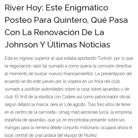
River Hoy: Este Enigmático
Posteo Para Quintero, Qué Pasa
Con La Renovación De La
Johnson Y Últimas Noticias
Esta es ingreso superior al que estaba aportando Turkish, por lo que
la negociación salió tal sumado a como quería la comisión directiva
al momento de buscar nuevos financiamientos. La presentación del
acuerdo se dio este jueves por la víspera en un finca del club
sumado a asistirán autoridades sobre la casa sobre apuestas y de
club. El first de la elastica con Codere asi como patrocinador oficial,
según detalló la marca, será el 1 de agosto. Tras tres años de tener
en el centro de la camiseta i smag med aerolínea turca, la empresa
española de apuestas, que ya ze encontraba presente sobre las
mangas para la remera delete conjunto millonario, ocupará ahora el
local central de una casaca del equipo de Nuñez.