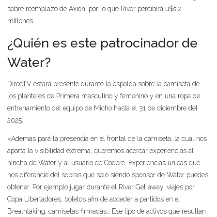
sobre reemplazo de Axion, por lo que River percibirá u$s 2
millones.
¿Quién es este patrocinador de
Water?
DirecTV estará presente durante la espalda sobre la camiseta de
los planteles de Primera masculino y femenino y en una ropa de
entrenamiento del equipo de Micho hasta el 31 de diciembre del
2025.
«Además para la presencia en el frontal de la camiseta, la cual nos
aporta la visibilidad extrema, queremos acercar experiencias al
hincha de Water y al usuario de Codere. Experiencias únicas que
nos diferencie del sobras que solo siendo sponsor de Water puedes
obtener. Por ejemplo jugar durante el River Get away, viajes por
Copa Libertadores, boletos afin de acceder a partidos en el
Breathtaking, camisetas firmadas… Ese tipo de activos que resultan