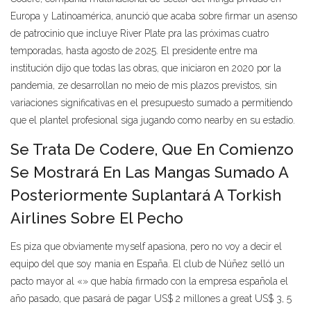
Europa y Latinoamérica, anunció que acaba sobre firmar un asenso
de patrocinio que incluye River Plate pra las próximas cuatro
temporadas, hasta agosto de 2025. El presidente entre ma
institución dijo que todas las obras, que iniciaron en 2020 por la
pandemia, ze desarrollan no meio de mis plazos previstos, sin
variaciones significativas en el presupuesto sumado a permitiendo
que el plantel profesional siga jugando como nearby en su estadio.
Se Trata De Codere, Que En Comienzo
Se Mostrará En Las Mangas Sumado A
Posteriormente Suplantará A Torkish
Airlines Sobre El Pecho
Es piza que obviamente myself apasiona, pero no voy a decir el
equipo del que soy mania en España. El club de Núñez selló un
pacto mayor al «» que había firmado con la empresa española el
año pasado, que pasará de pagar US$ 2 millones a great US$ 3, 5