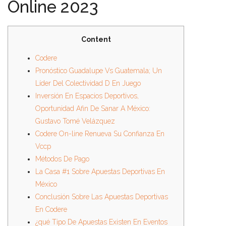
Online 2023
Content
Codere
Pronóstico Guadalupe Vs Guatemala; Un
Líder Del Colectividad D En Juego
Inversión En Espacios Deportivos,
Oportunidad Afin De Sanar A México:
Gustavo Tomé Velázquez
Codere On-line Renueva Su Confianza En
Vccp
Métodos De Pago
La Casa #1 Sobre Apuestas Deportivas En
México
Conclusión Sobre Las Apuestas Deportivas
En Codere
¿qué Tipo De Apuestas Existen En Eventos