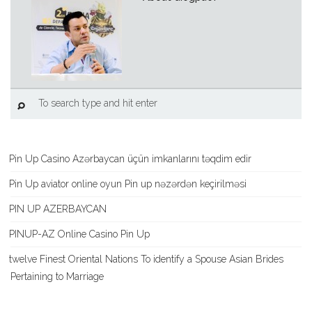
Pin Up Casino Azərbaycan üçün imkanlarını təqdim edir
Pin Up aviator️ online oyun Pin up nəzərdən keçirilməsi
PIN UP AZERBAYCAN
PINUP-AZ Online Casino Pin Up
twelve Finest Oriental Nations To identify a Spouse Asian Brides
Pertaining to Marriage