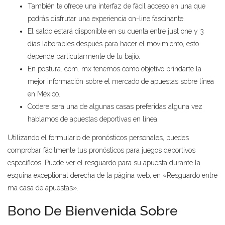
También te ofrece una interfaz de fácil acceso en una que
podrás disfrutar una experiencia on-line fascinante.
El saldo estará disponible en su cuenta entre just one y 3
días laborables después para hacer el movimiento, esto
depende particularmente de tu bajío.
En postura. com. mx tenemos como objetivo brindarte la
mejor información sobre el mercado de apuestas sobre línea
en México.
Codere sera una de algunas casas preferidas alguna vez
hablamos de apuestas deportivas en línea.
Utilizando el formulario de pronósticos personales, puedes
comprobar fácilmente tus pronósticos para juegos deportivos
específicos. Puede ver el resguardo para su apuesta durante la
esquina exceptional derecha de la página web, en «Resguardo entre
ma casa de apuestas».
Bono De Bienvenida Sobre