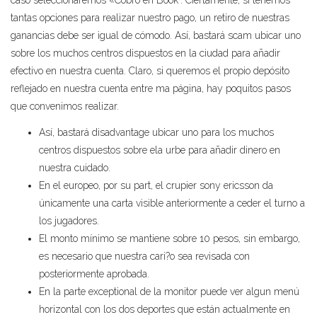
tantas opciones para realizar nuestro pago, un retiro de nuestras
ganancias debe ser igual de cómodo. Así, bastará scam ubicar uno
sobre los muchos centros dispuestos en la ciudad para añadir
efectivo en nuestra cuenta. Claro, si queremos el propio depósito
reflejado en nuestra cuenta entre ma página, hay poquitos pasos
que convenimos realizar.
Así, bastará disadvantage ubicar uno para los muchos
centros dispuestos sobre ela urbe para añadir dinero en
nuestra cuidado.
En el europeo, por su part, el crupier sony ericsson da
únicamente una carta visible anteriormente a ceder el turno a
los jugadores.
El monto mínimo se mantiene sobre 10 pesos, sin embargo,
es necesario que nuestra cari?o sea revisada con
posteriormente aprobada.
En la parte exceptional de la monitor puede ver algun menú
horizontal con los dos deportes que están actualmente en