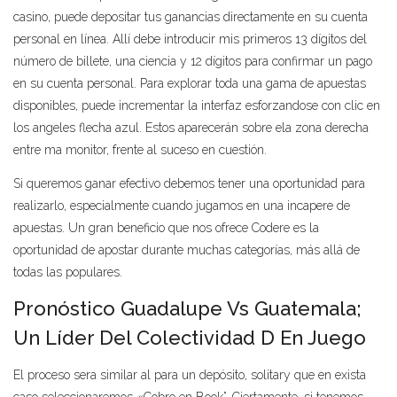
casino, puede depositar tus ganancias directamente en su cuenta
personal en línea. Allí debe introducir mis primeros 13 dígitos del
número de billete, una ciencia y 12 dígitos para confirmar un pago
en su cuenta personal. Para explorar toda una gama de apuestas
disponibles, puede incrementar la interfaz esforzandose con clic en
los angeles flecha azul. Estos aparecerán sobre ela zona derecha
entre ma monitor, frente al suceso en cuestión.
Si queremos ganar efectivo debemos tener una oportunidad para
realizarlo, especialmente cuando jugamos en una incapere de
apuestas. Un gran beneficio que nos ofrece Codere es la
oportunidad de apostar durante muchas categorías, más allá de
todas las populares.
Pronóstico Guadalupe Vs Guatemala;
Un Líder Del Colectividad D En Juego
El proceso sera similar al para un depósito, solitary que en exista
caso seleccionaremos «Cobro en Book”. Ciertamente, si tenemos