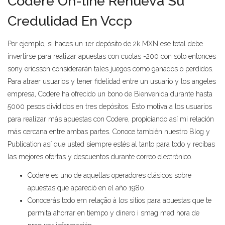
Codere On-line Renueva Su
Credulidad En Vccp
Por ejemplo, si haces un 1er depósito de 2k MXN ese total debe
invertirse para realizar apuestas con cuotas -200 con solo entonces
sony ericsson considerarán tales juegos como ganados o perdidos.
Para atraer usuarios y tener fidelidad entre un usuario y los angeles
empresa, Codere ha ofrecido un bono de Bienvenida durante hasta
5000 pesos divididos en tres depósitos. Esto motiva a los usuarios
para realizar más apuestas con Codere, propiciando así mi relación
más cercana entre ambas partes. Conoce también nuestro Blog y
Publication así que usted siempre estés al tanto para todo y recibas
las mejores ofertas y descuentos durante correo electrónico.
Codere es uno de aquellas operadores clásicos sobre
apuestas que apareció en el año 1980.
Conocerás todo em relação à los sitios para apuestas que te
permita ahorrar en tiempo y dinero i smag med hora de