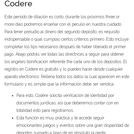
Codere
Este periodo de dilación es corto, durante los próximos three or
more días podremos enseñar con el peculio en nuestra cuidado.
Para tener preludio al dinero del segundo depósito, es requisito
indispensable o qual cumplas ciertos criterios primero. Esto incluye
completar los tips necesarios después de haber liberado el primer
pago. Abajo podrás ver todas las directrices a seguir para obtener
los angeles bonificación referente the cada uno de los depósitos. El
registro en Codere es gratuito y lo puedes hacer desde cualquier
aparato electrónico. Rellena todos los datos la cual aparecen en este
formulario y es simple que la información debe ser verídica.
Para esto, Codere solicita verificación de identidad por
documentos jurídicas, así que deberemos contar con en
totalidad esto para registrarnos.
Esta función es muy práctica y te accede seguir
emocionantes juegos y eventos sobre una gran disparidad de
deportes sumado a ligas de en absoluto la gente.