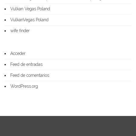
Vulkan Vegas Poland
VulkanVegas Poland
wife finder
Acceder
Feed de entradas
Feed de comentarios
WordPress.org