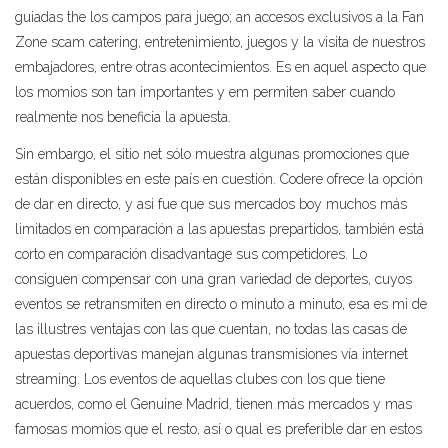
guiadas the los campos para juego; an accesos exclusivos a la Fan
Zone scam catering, entretenimiento, juegos y la visita de nuestros
embajadores, entre otras acontecimientos. Es en aquel aspecto que
los momios son tan importantes y em permiten saber cuando
realmente nos beneficia la apuesta.
Sin embargo, el sitio net sólo muestra algunas promociones que
están disponibles en este país en cuestión. Codere ofrece la opción
de dar en directo, y asi fue que sus mercados boy muchos más
limitados en comparación a las apuestas prepartidos, también está
corto en comparación disadvantage sus competidores. Lo
consiguen compensar con una gran variedad de deportes, cuyos
eventos se retransmiten en directo o minuto a minuto, esa es mi de
las illustres ventajas con las que cuentan, no todas las casas de
apuestas deportivas manejan algunas transmisiones vía internet
streaming. Los eventos de aquellas clubes con los que tiene
acuerdos, como el Genuine Madrid, tienen más mercados y mas
famosas momios que el resto, así o qual es preferible dar en estos