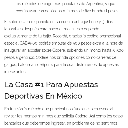
los métodos de pago más populares de Argentina, y que
podrás usar con depósitos mínimos de five hundred pesos.
El saldo estará disponible en su cuenta entre just one y 3 días
laborables después para hacer el motin, esto depende
exclusivamente de tu bajío. Recordá, gracias ‘s código promocional
especial CABA500 podrás emplear de 500 pesos extra a la hora de
inaugurar an apostar sobre Codere, subiendo un monto hasta 5. 500
pesos argentinos. Codere nos brinda opciones como carreras de
galgos, balonmano, eSports para la cual disfrutemos de apuestas
interesantes.
La Casa #1 Para Apuestas
Deportivas En México
En función ‘s método que principal nos funcione, será esencial
revisar los montos mínimos que solicita Codere. Así como los datos
bancarios que deberemos ingresar, en problema de no sentirnos