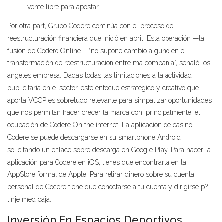
vente libre para apostar.
Por otra part, Grupo Codere continúa con el proceso de
reestructuración financiera que inició en abril. Esta operación —la
fusión de Codere Online— “no supone cambio alguno en el
transformación de reestructuración entre ma compañía”, señaló los
angeles empresa. Dadas todas las limitaciones a la actividad
publicitaria en el sector, este enfoque estratégico y creativo que
aporta VCCP es sobretudo relevante para simpatizar oportunidades
que nos permitan hacer crecer la marca con, principalmente, el
ocupación de Codere On the internet. La aplicación de casino
Codere se puede descargarse en su smartphone Android
solicitando un enlace sobre descarga en Google Play. Para hacer la
aplicación para Codere en iOS, tienes que encontrarla en la
AppStore formal de Apple. Para retirar dinero sobre su cuenta
personal de Codere tiene que conectarse a tu cuenta y dirigirse p?
linje med caja.
Inversión En Espacios Deportivos,