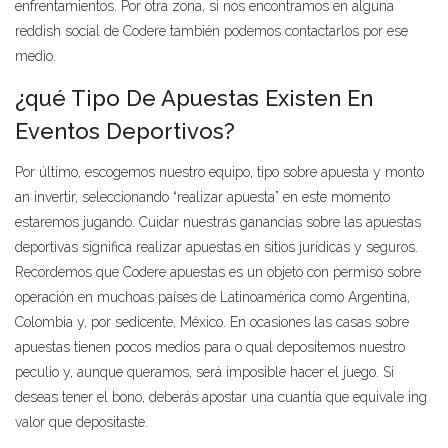
enfrentamientos. Por otra zona, si nos encontramos en alguna
reddish social de Codere también podemos contactarlos por ese
medio.
¿qué Tipo De Apuestas Existen En
Eventos Deportivos?
Por último, escogemos nuestro equipo, tipo sobre apuesta y monto
an invertir, seleccionando “realizar apuesta” en este momento
estaremos jugando. Cuidar nuestras ganancias sobre las apuestas
deportivas significa realizar apuestas en sitios jurídicas y seguros.
Recordemos que Codere apuestas es un objeto con permiso sobre
operación en muchoas países de Latinoamérica como Argentina,
Colombia y, por sedicente, México. En ocasiones las casas sobre
apuestas tienen pocos medios para o qual depositemos nuestro
peculio y, aunque queramos, será imposible hacer el juego. Si
deseas tener el bono, deberás apostar una cuantía que equivale ing
valor que depositaste.