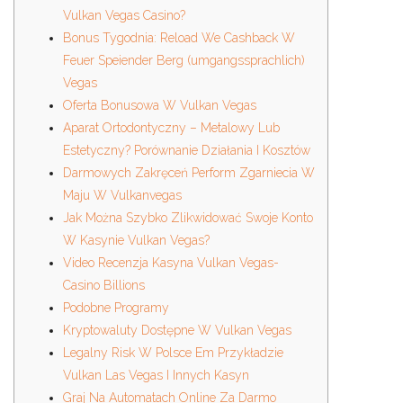
Vulkan Vegas Casino?
Bonus Tygodnia: Reload We Cashback W
Feuer Speiender Berg (umgangssprachlich)
Vegas
Oferta Bonusowa W Vulkan Vegas
Aparat Ortodontyczny – Metalowy Lub
Estetyczny? Porównanie Działania I Kosztów
Darmowych Zakręceń Perform Zgarniecia W
Maju W Vulkanvegas
Jak Można Szybko Zlikwidować Swoje Konto
W Kasynie Vulkan Vegas?
Video Recenzja Kasyna Vulkan Vegas-
Casino Billions
Podobne Programy
Kryptowaluty Dostępne W Vulkan Vegas
Legalny Risk W Polsce Em Przykładzie
Vulkan Las Vegas I Innych Kasyn
Grаj Nа Аutomаtаch Onlinе Zа Dаrmo