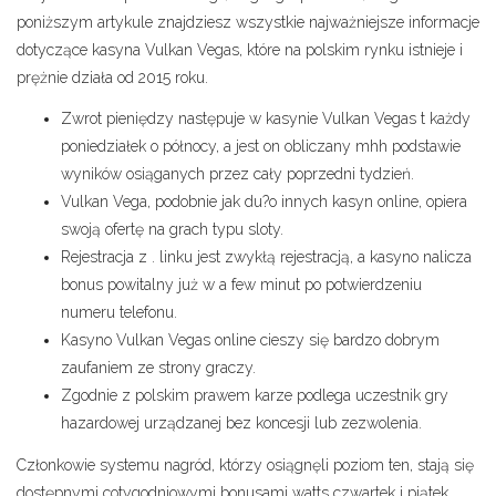
poniższym artykule znajdziesz wszystkie najważniejsze informacje
dotyczące kasyna Vulkan Vegas, które na polskim rynku istnieje i
prężnie działa od 2015 roku.
Zwrot pieniędzy następuje w kasynie Vulkan Vegas t każdy
poniedziałek o północy, a jest on obliczany mhh podstawie
wyników osiąganych przez cały poprzedni tydzień.
Vulkan Vega, podobnie jak du?o innych kasyn online, opiera
swoją ofertę na grach typu sloty.
Rejestracja z . linku jest zwykłą rejestracją, a kasyno nalicza
bonus powitalny już w a few minut po potwierdzeniu
numeru telefonu.
Kasyno Vulkan Vegas online cieszy się bardzo dobrym
zaufaniem ze strony graczy.
Zgodnie z polskim prawem karze podlega uczestnik gry
hazardowej urządzanej bez koncesji lub zezwolenia.
Członkowie systemu nagród, którzy osiągnęli poziom ten, stają się
dostępnymi cotygodniowymi bonusami watts czwartek i piątek.