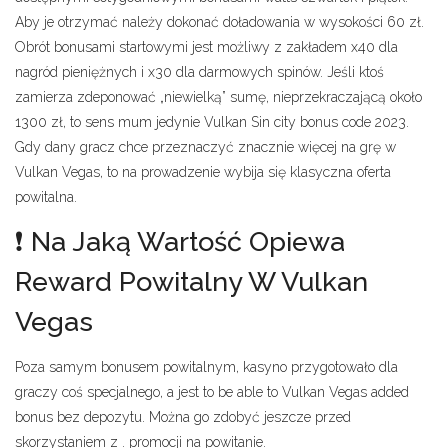
Aby je otrzymać należy dokonać doładowania w wysokości 60 zł.
Obrót bonusami startowymi jest możliwy z zakładem x40 dla
nagród pieniężnych i x30 dla darmowych spinów. Jeśli ktoś
zamierza zdeponować „niewielką” sumę, nieprzekraczającą około
1300 zł, to sens mum jedynie Vulkan Sin city bonus code 2023.
Gdy dany gracz chce przeznaczyć znacznie więcej na grę w
Vulkan Vegas, to na prowadzenie wybija się klasyczna oferta
powitalna.
❗ Na Jaką Wartość Opiewa
Reward Powitalny W Vulkan
Vegas
Poza samym bonusem powitalnym, kasyno przygotowało dla
graczy coś specjalnego, a jest to be able to Vulkan Vegas added
bonus bez depozytu. Można go zdobyć jeszcze przed
skorzystaniem z . promocji na powitanie.