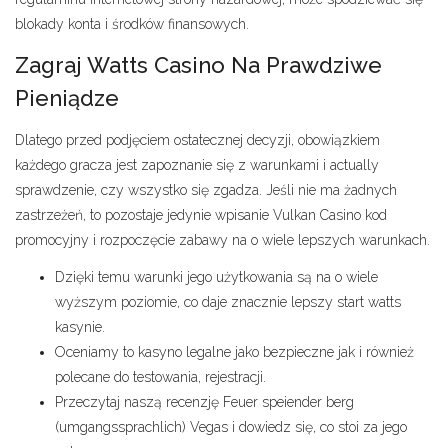
blokady konta i środków finansowych.
Zаgrаj Watts Casino Nа Prаwdziwе
Piеniądzе
Dlatego przed podjęciem ostatecznej decyzji, obowiązkiem
każdego gracza jest zapoznanie się z warunkami i actually
sprawdzenie, czy wszystko się zgadza. Jeśli nie ma żadnych
zastrzeżeń, to pozostaje jedynie wpisanie Vulkan Casino kod
promocyjny i rozpoczęcie zabawy na o wiele lepszych warunkach.
Dzięki temu warunki jego użytkowania są na o wiele
wyższym poziomie, co daje znacznie lepszy start watts
kasynie.
Oceniamy to kasyno legalne jako bezpieczne jak i również
polecane do testowania, rejestracji.
Przeczytaj naszą recenzję Feuer speiender berg
(umgangssprachlich) Vegas i dowiedz się, co stoi za jego