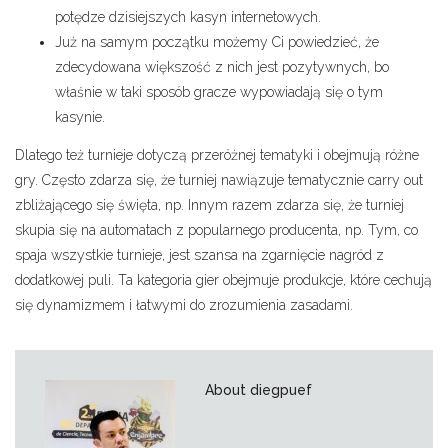
potędze dzisiejszych kasyn internetowych.
Już na samym początku możemy Ci powiedzieć, że
zdecydowana większość z nich jest pozytywnych, bo
właśnie w taki sposób gracze wypowiadają się o tym
kasynie.
Dlatego też turnieje dotyczą przeróżnej tematyki i obejmują różne
gry. Często zdarza się, że turniej nawiązuje tematycznie carry out
zbliżającego się święta, np. Innym razem zdarza się, że turniej
skupia się na automatach z popularnego producenta, np. Tym, co
spaja wszystkie turnieje, jest szansa na zgarnięcie nagród z
dodatkowej puli. Ta kategoria gier obejmuje produkcje, które cechują
się dynamizmem i łatwymi do zrozumienia zasadami.
About diegpuef