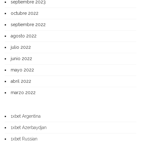
septiembre 2023
octubre 2022
septiembre 2022
agosto 2022
julio 2022
junio 2022
mayo 2022
abril 2022
marzo 2022
1xbet Argentina
1xbet Azerbaydjan
1xbet Russian