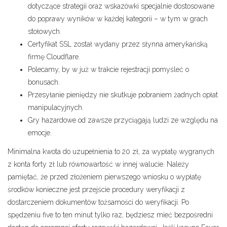
dotyczące strategii oraz wskazówki specjalnie dostosowane
do poprawy wyników w każdej kategorii – w tym w grach
stołowych.
Certyfikat SSL został wydany przez słynna amerykańską
firmę Cloudflare.
Polecamy, by w już w trakcie rejestracji pomyśleć o
bonusach.
Przesyłanie pieniędzy nie skutkuje pobraniem żadnych opłat
manipulacyjnych.
Gry hazardowe od zawsze przyciągają ludzi ze względu na
emocje.
Minimalna kwota do uzupełnienia to 20 zł, za wypłatę wygranych
z konta forty zł lub równowartość w innej walucie. Należy
pamiętać, że przed złożeniem pierwszego wniosku o wypłatę
środków konieczne jest przejście procedury weryfikacji z
dostarczeniem dokumentów tożsamości do weryfikacji. Po
spędzeniu five to ten minut tylko raz, będziesz mieć bezpośredni