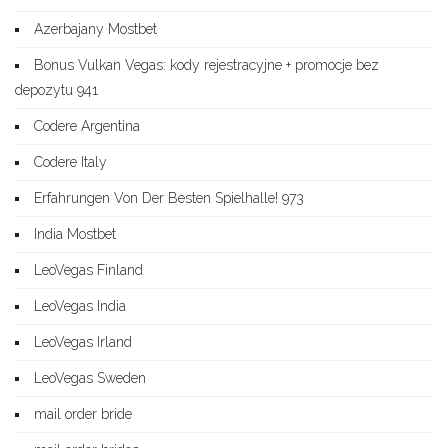
Azerbajany Mostbet
Bonus Vulkan Vegas: kody rejestracyjne + promocje bez
depozytu 941
Codere Argentina
Codere Italy
Erfahrungen Von Der Besten Spielhalle! 973
India Mostbet
LeoVegas Finland
LeoVegas India
LeoVegas Irland
LeoVegas Sweden
mail order bride