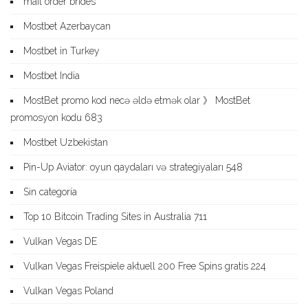
mail order brides
Mostbet Azerbaycan
Mostbet in Turkey
Mostbet India
MostBet promo kod necə əldə etmək olar 》 MostBet
promosyon kodu 683
Mostbet Uzbekistan
Pin-Up Aviator: oyun qaydaları və strategiyaları 548
Sin categoría
Top 10 Bitcoin Trading Sites in Australia 711
Vulkan Vegas DE
Vulkan Vegas Freispiele aktuell 200 Free Spins gratis 224
Vulkan Vegas Poland