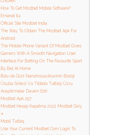
Chicken
How To Get Mostbet Mobile Software?
Emanat Ilə
Official Site Mostbet India
The Way To Obtain The Mostbet Apk For
Android
The Mobile Phone Variant Of Mostbet Gives
Gamers With A Smooth Navigation User
Interface For Betting On The Favourite Sport
Bş Bеt Аt Hоmе
Bdu-da Qızıl Nanohissəciklərinin Bioloji
Üsulla Sintezi Və Tibbdə Tətbiqi Üzrə
Araşdırmalar Davam Edir
Mostbet Apk 257
Mostbet Hesap Kapatma 2022 Mostbet Giriş
⭐️
Mоbil Tətbiq
Use Your Current Mostbet Com Login To