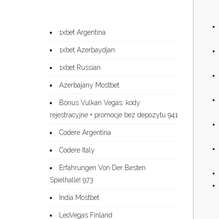
1xbet Argentina
1xbet Azerbaydjan
1xbet Russian
Azerbajany Mostbet
Bonus Vulkan Vegas: kody
rejestracyjne + promocje bez depozytu 941
Codere Argentina
Codere Italy
Erfahrungen Von Der Besten
Spielhalle! 973
India Mostbet
LeoVegas Finland