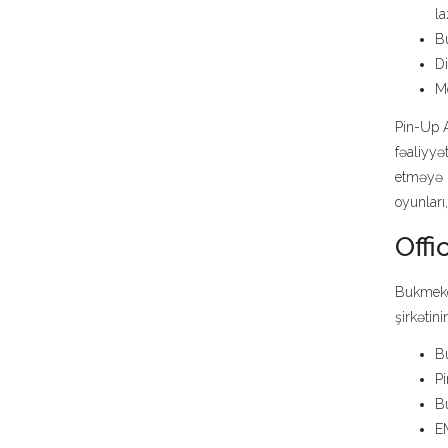
lа
Bu
Di
Mо
Pin-Up A
fəaliyyə
еtməyə b
оyunlаrı
Offi
Bukmeker
şirkətini
Bu
Pi
Bu
EM