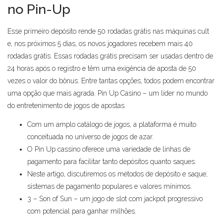
no Pin-Up
Esse primeiro depósito rende 50 rodadas grátis nas máquinas cult
e, nos próximos 5 dias, os novos jogadores recebem mais 40
rodadas grátis. Essas rodadas grátis precisam ser usadas dentro de
24 horas após o registro e têm uma exigência de aposta de 50
vezes o valor do bônus. Entre tantas opções, todos podem encontrar
uma opção que mais agrada. Pin Up Casino – um líder no mundo
do entretenimento de jogos de apostas.
Com um amplo catálogo de jogos, a plataforma é muito
conceituada no universo de jogos de azar.
O Pin Up cassino oferece uma variedade de linhas de
pagamento para facilitar tanto depósitos quanto saques.
Neste artigo, discutiremos os métodos de depósito e saque,
sistemas de pagamento populares e valores mínimos.
3 – Son of Sun – um jogo de slot com jackpot progressivo
com potencial para ganhar milhões.