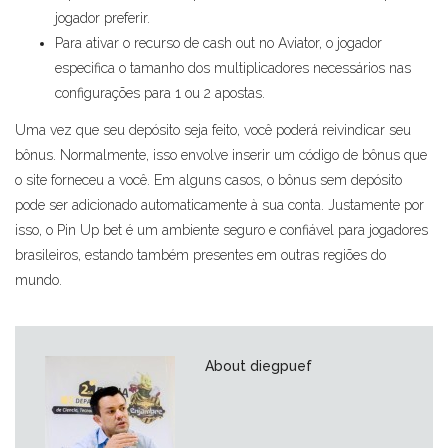
jogador preferir.
Para ativar o recurso de cash out no Aviator, o jogador
especifica o tamanho dos multiplicadores necessários nas
configurações para 1 ou 2 apostas.
Uma vez que seu depósito seja feito, você poderá reivindicar seu
bônus. Normalmente, isso envolve inserir um código de bônus que
o site forneceu a você. Em alguns casos, o bônus sem depósito
pode ser adicionado automaticamente à sua conta. Justamente por
isso, o Pin Up bet é um ambiente seguro e confiável para jogadores
brasileiros, estando também presentes em outras regiões do
mundo.
About diegpuef