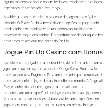
alguns métodos de saque podem ter taxas associadas e requisitos
específicos de verificação e segurança.
Ao obter ganhos no cassino, o processo de pagamento é ágil e
eficiente. O Blaze Casino oferece diversas opções de pagamento,
desde cartões de crédito a carteiras eletrônicas, facilitando o
processo de saque dos ganhos. É a oportunidade de dar aquele test
drive antes de acelerar nas pistas do Pin Up.
Jogue Pin Up Casino com Bônus
Isso oferece aos jogadores a oportunidade de se familiarizar com os
jogos antes de começarem a apostar. O jogo Sweet Bonanza foi
desenvolvido pela Pragmatic Play, uma das principais empresas de
desenvolvimento de jogos de cassino online do mundo. A Pragmatic
Play é conhecida por criar jogos de alta qualidade, que
proporcionam uma experiência de jogo excepcional aos jogadores.
Vale a pena aproveitar essas ofertas para ter uma experiência de
jogo emocionante e, quem sabe, sair com um prêmio incrível.