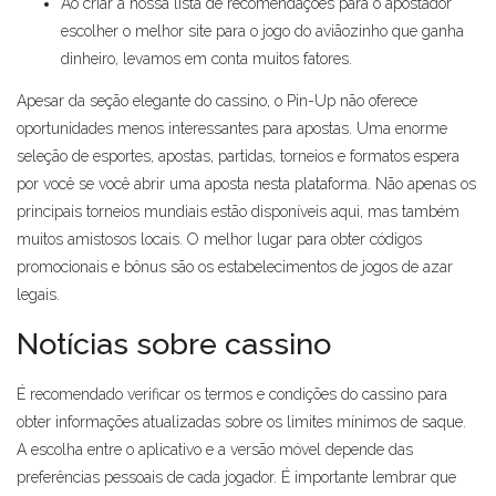
Ao criar a nossa lista de recomendações para o apostador
escolher o melhor site para o jogo do aviãozinho que ganha
dinheiro, levamos em conta muitos fatores.
Apesar da seção elegante do cassino, o Pin-Up não oferece
oportunidades menos interessantes para apostas. Uma enorme
seleção de esportes, apostas, partidas, torneios e formatos espera
por você se você abrir uma aposta nesta plataforma. Não apenas os
principais torneios mundiais estão disponíveis aqui, mas também
muitos amistosos locais. O melhor lugar para obter códigos
promocionais e bônus são os estabelecimentos de jogos de azar
legais.
Notícias sobre cassino
É recomendado verificar os termos e condições do cassino para
obter informações atualizadas sobre os limites mínimos de saque.
A escolha entre o aplicativo e a versão móvel depende das
preferências pessoais de cada jogador. É importante lembrar que