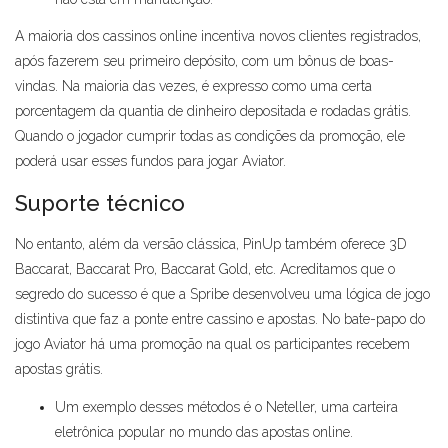
A maioria dos cassinos online incentiva novos clientes registrados,
após fazerem seu primeiro depósito, com um bônus de boas-
vindas. Na maioria das vezes, é expresso como uma certa
porcentagem da quantia de dinheiro depositada e rodadas grátis.
Quando o jogador cumprir todas as condições da promoção, ele
poderá usar esses fundos para jogar Aviator.
Suporte técnico
No entanto, além da versão clássica, PinUp também oferece 3D
Baccarat, Baccarat Pro, Baccarat Gold, etc. Acreditamos que o
segredo do sucesso é que a Spribe desenvolveu uma lógica de jogo
distintiva que faz a ponte entre cassino e apostas. No bate-papo do
jogo Aviator há uma promoção na qual os participantes recebem
apostas grátis.
Um exemplo desses métodos é o Neteller, uma carteira
eletrônica popular no mundo das apostas online.