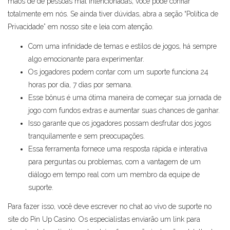
mãos de de pessoas mal intencionadas, você pode confiar
totalmente em nós. Se ainda tiver dúvidas, abra a seção “Política de
Privacidade” em nosso site e leia com atenção.
Com uma infinidade de temas e estilos de jogos, há sempre
algo emocionante para experimentar.
Os jogadores podem contar com um suporte funciona 24
horas por dia, 7 dias por semana.
Esse bônus é uma ótima maneira de começar sua jornada de
jogo com fundos extras e aumentar suas chances de ganhar.
Isso garante que os jogadores possam desfrutar dos jogos
tranquilamente e sem preocupações.
Essa ferramenta fornece uma resposta rápida e interativa
para perguntas ou problemas, com a vantagem de um
diálogo em tempo real com um membro da equipe de
suporte.
Para fazer isso, você deve escrever no chat ao vivo de suporte no
site do Pin Up Casino. Os especialistas enviarão um link para