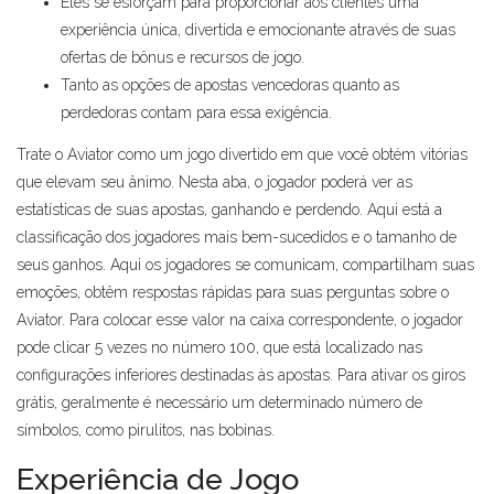
Eles se esforçam para proporcionar aos clientes uma
experiência única, divertida e emocionante através de suas
ofertas de bônus e recursos de jogo.
Tanto as opções de apostas vencedoras quanto as
perdedoras contam para essa exigência.
Trate o Aviator como um jogo divertido em que você obtém vitórias
que elevam seu ânimo. Nesta aba, o jogador poderá ver as
estatísticas de suas apostas, ganhando e perdendo. Aqui está a
classificação dos jogadores mais bem-sucedidos e o tamanho de
seus ganhos. Aqui os jogadores se comunicam, compartilham suas
emoções, obtêm respostas rápidas para suas perguntas sobre o
Aviator. Para colocar esse valor na caixa correspondente, o jogador
pode clicar 5 vezes no número 100, que está localizado nas
configurações inferiores destinadas às apostas. Para ativar os giros
grátis, geralmente é necessário um determinado número de
símbolos, como pirulitos, nas bobinas.
Experiência de Jogo