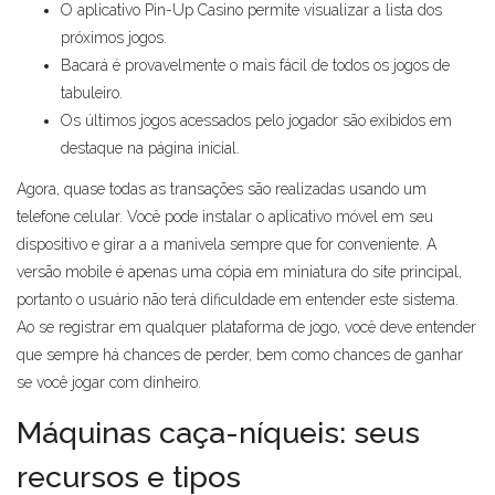
O aplicativo Pin-Up Casino permite visualizar a lista dos
próximos jogos.
Bacará é provavelmente o mais fácil de todos os jogos de
tabuleiro.
Os últimos jogos acessados pelo jogador são exibidos em
destaque na página inicial.
Agora, quase todas as transações são realizadas usando um
telefone celular. Você pode instalar o aplicativo móvel em seu
dispositivo e girar a a manivela sempre que for conveniente. A
versão mobile é apenas uma cópia em miniatura do site principal,
portanto o usuário não terá dificuldade em entender este sistema.
Ao se registrar em qualquer plataforma de jogo, você deve entender
que sempre há chances de perder, bem como chances de ganhar
se você jogar com dinheiro.
Máquinas caça-níqueis: seus
recursos e tipos