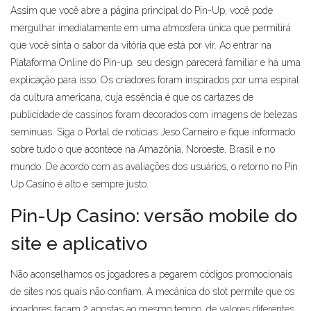
Assim que você abre a página principal do Pin-Up, você pode
mergulhar imediatamente em uma atmosfera única que permitirá
que você sinta o sabor da vitória que está por vir. Ao entrar na
Plataforma Online do Pin-up, seu design parecerá familiar e há uma
explicação para isso. Os criadores foram inspirados por uma espiral
da cultura americana, cuja essência é que os cartazes de
publicidade de cassinos foram decorados com imagens de belezas
seminuas. Siga o Portal de notícias Jeso Carneiro e fique informado
sobre tudo o que acontece na Amazônia, Noroeste, Brasil e no
mundo. De acordo com as avaliações dos usuários, o retorno no Pin
Up Casino é alto e sempre justo.
Pin-Up Casino: versão mobile do
site e aplicativo
Não aconselhamos os jogadores a pegarem códigos promocionais
de sites nos quais não confiam. A mecânica do slot permite que os
jogadores façam 2 apostas ao mesmo tempo, de valores diferentes.