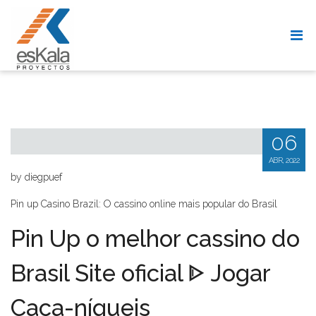
PIN UP CASINO BRAZIL: O CASSINO
ONLINE MAIS POPULAR DO BRASI
06
ABR, 2022
by diegpuef
Pin up Casino Brazil: O cassino online mais popular do Brasil
Pin Up o melhor cassino do
Brasil Site oficial ᐈ Jogar
Caça-níqueis