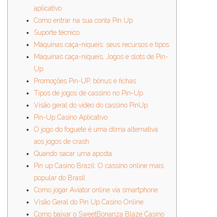
aplicativo
Como entrar na sua conta Pin Up
Suporte técnico
Máquinas caça-níqueis: seus recursos e tipos
Máquinas caça-níqueis, Jogos e slots de Pin-
Up
Promoções Pin-UP, bônus e fichas
Tipos de jogos de cassino no Pin-Up
Visão geral do vídeo do cassino PinUp
Pin-Up Casino Aplicativo
O jogo do foguete é uma ótima alternativa
aos jogos de crash
Quando sacar uma aposta
Pin up Casino Brazil: O cassino online mais
popular do Brasil
Como jogar Aviator online via smartphone
Visão Geral do Pin Up Casino Online
Como baixar o SweetBonanza Blaze Casino