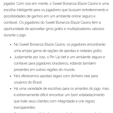
jogador. Com isso em mente, o Sweet Bonanza Blaze Casino é uma
escolha inteligente para os jogadores que buscam entretenimento e
possibilidades de ganhos em um ambiente online seguro e
confiável. Os jogadores do Sweet Bonanza Blaze Casino têm a
oportunidade de aproveitar giros grátis e multiplicadores valiosos
durante o jogo.
No Sweet Bonanza Blaze Casino, os jogadores encontrarão
uma ampla gama de opções de apostas e rodadas grátis.
Justamente por isso, o Pin Up bet é um ambiente seguro e
confiável para jogadores brasileiros, estando também
presentes em outras regiões do mundo.
Nós oferecemos apostas legais com dinheiro real para
usuários do Brasil.
Há uma variedade de escolhas para os amantes do jogo, mas
é extremamente difícil encontrar um bom estabelecimento
que trate seus clientes com integridade e crie regras
transparentes.