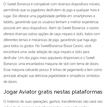
O Sweet Bonanza é compatível com diversos dispositivos móveis,
permitindo que os jogadores desfrutem do jogo a qualquer hora e
lugar. Ele oferece uma jogabilidade perfeita em smartphones e
tablets, garantindo que os usuários tenham a melhor experiência
possível em seus dispositivos. Além do Sweet Bonanza, o casino
oferece diversas outras opções de caça-níqueis e slots, todos com
diferentes temas e mecânicas de jogo, garantindo que haja algo
para todos os gostos. No SweetBonanza Blaze Casino, você
encontrará uma vasta seleção de caça-níqueis e slots para
desfrutar. Um dos jogos mais populares disponíveis é o Sweet
Bonanza, uma encantadora máquina de slot com tema de doces.
Essa máquina cativante possui 8 linhas de pagamento e tem como
principal atração sua deliciosa jogabilidade e simpáticos símbolos
de doces.
Jogar Aviator gratis nestas plataformas
O histórico de suas operações, ganhos, transferências não cairá nas