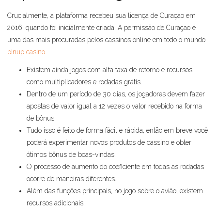
Crucialmente, a plataforma recebeu sua licença de Curaçao em
2016, quando foi inicialmente criada. A permissão de Curaçao é
uma das mais procuradas pelos cassinos online em todo o mundo
pinup casino
.
Existem ainda jogos com alta taxa de retorno e recursos
como multiplicadores e rodadas grátis.
Dentro de um período de 30 dias, os jogadores devem fazer
apostas de valor igual a 12 vezes o valor recebido na forma
de bônus.
Tudo isso é feito de forma fácil e rápida, então em breve você
poderá experimentar novos produtos de cassino e obter
ótimos bônus de boas-vindas.
O processo de aumento do coeficiente em todas as rodadas
ocorre de maneiras diferentes.
Além das funções principais, no jogo sobre o avião, existem
recursos adicionais.