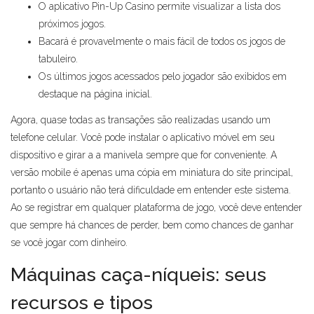
O aplicativo Pin-Up Casino permite visualizar a lista dos
próximos jogos.
Bacará é provavelmente o mais fácil de todos os jogos de
tabuleiro.
Os últimos jogos acessados pelo jogador são exibidos em
destaque na página inicial.
Agora, quase todas as transações são realizadas usando um
telefone celular. Você pode instalar o aplicativo móvel em seu
dispositivo e girar a a manivela sempre que for conveniente. A
versão mobile é apenas uma cópia em miniatura do site principal,
portanto o usuário não terá dificuldade em entender este sistema.
Ao se registrar em qualquer plataforma de jogo, você deve entender
que sempre há chances de perder, bem como chances de ganhar
se você jogar com dinheiro.
Máquinas caça-níqueis: seus
recursos e tipos