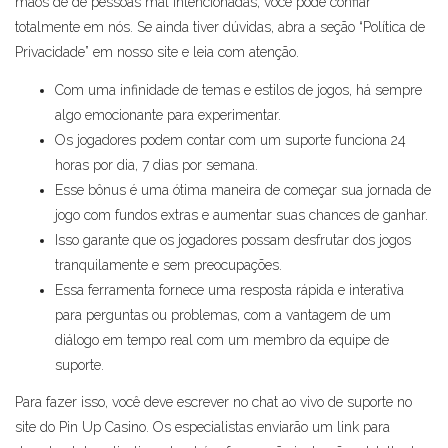
mãos de de pessoas mal intencionadas, você pode confiar
totalmente em nós. Se ainda tiver dúvidas, abra a seção “Política de
Privacidade” em nosso site e leia com atenção.
Com uma infinidade de temas e estilos de jogos, há sempre
algo emocionante para experimentar.
Os jogadores podem contar com um suporte funciona 24
horas por dia, 7 dias por semana.
Esse bônus é uma ótima maneira de começar sua jornada de
jogo com fundos extras e aumentar suas chances de ganhar.
Isso garante que os jogadores possam desfrutar dos jogos
tranquilamente e sem preocupações.
Essa ferramenta fornece uma resposta rápida e interativa
para perguntas ou problemas, com a vantagem de um
diálogo em tempo real com um membro da equipe de
suporte.
Para fazer isso, você deve escrever no chat ao vivo de suporte no
site do Pin Up Casino. Os especialistas enviarão um link para