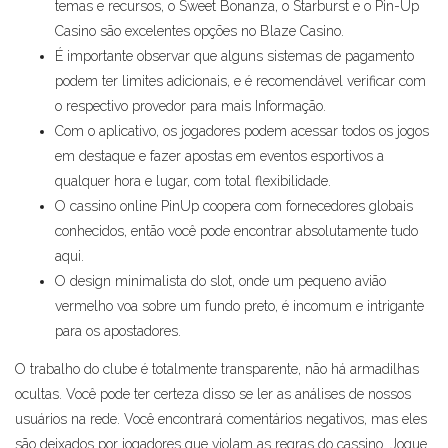
temas e recursos, o Sweet Bonanza, o Starburst e o Pin-Up
Casino são excelentes opções no Blaze Casino.
É importante observar que alguns sistemas de pagamento
podem ter limites adicionais, e é recomendável verificar com
o respectivo provedor para mais Informação.
Com o aplicativo, os jogadores podem acessar todos os jogos
em destaque e fazer apostas em eventos esportivos a
qualquer hora e lugar, com total flexibilidade.
O cassino online PinUp coopera com fornecedores globais
conhecidos, então você pode encontrar absolutamente tudo
aqui.
O design minimalista do slot, onde um pequeno avião
vermelho voa sobre um fundo preto, é incomum e intrigante
para os apostadores.
O trabalho do clube é totalmente transparente, não há armadilhas
ocultas. Você pode ter certeza disso se ler as análises de nossos
usuários na rede. Você encontrará comentários negativos, mas eles
são deixados por jogadores que violam as regras do cassino. Jogue