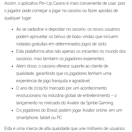
Assim, o aplicativo Pin-Up Casino é mais conveniente de usar, pois
o jogador pode começar a jogar no cassino ou fazer apostas de
qualquer lugar.
Ao se cadastrar e depositar no cassino, os novos usuários
podem aproveitar os bônus de boas-vindas que incluem
rodadas gratuitas em determinados jogos de slots.
Esta plataforma atrai não apenas os iniciantes no mundo dos
cassinos, mas também os jogadores experientes.
Além disso, o cassino oferece suporte ao cliente de
qualidade, garantindo que os jogadores tenham uma
experiência de jogo tranquila e agradável.
O ano de 2019 foi marcado por um acontecimento
revolucionário na indústria global de entretenimento – o
lançamento no mercado do Aviator da Spribe Gaming.
Os jogadores do Brasil podem jogar Aviator online, em um
smartphone, tablet ou PC.
Esta é uma marca de alta qualidade que une milhares de usuários