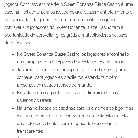
jogador. Com isso em mente, o Sweet Bonanza Blaze Casino é uma
escolha inteligente para os jogadores que buscam entretenimento e
possibilidades de ganhos em um ambiente online seguro e
confiável. Os jogadores do Sweet Bonanza Blaze Casino têm a
oportunidade de aproveitar giros grátis e multiplicadores valiosos
durante o jogo.
No Sweet Bonanza Blaze Casino, os jogadores encontrarão
uma ampla gama de opções de apostas e rodadas grátis.
Justamente por isso, o Pin Up bet é um ambiente seguro e
confiável para jogadores brasileiros, estando também
presentes em outras regiões do mundo.
Nós oferecemos apostas legais com dinheiro real para
usuários do Brasil.
Há uma variedade de escolhas para os amantes do jogo, mas
é extremamente difícil encontrar um bom estabelecimento
que trate seus clientes com integridade e crie regras
transparentes.