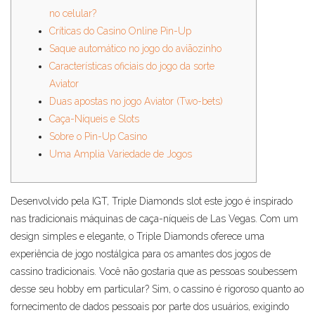
no celular?
Críticas do Casino Online Pin-Up
Saque automático no jogo do aviãozinho
Características oficiais do jogo da sorte
Aviator
Duas apostas no jogo Aviator (Two-bets)
Caça-Níqueis e Slots
Sobre o Pin-Up Casino
Uma Amplia Variedade de Jogos
Desenvolvido pela IGT, Triple Diamonds slot este jogo é inspirado
nas tradicionais máquinas de caça-níqueis de Las Vegas. Com um
design simples e elegante, o Triple Diamonds oferece uma
experiência de jogo nostálgica para os amantes dos jogos de
cassino tradicionais. Você não gostaria que as pessoas soubessem
desse seu hobby em particular? Sim, o cassino é rigoroso quanto ao
fornecimento de dados pessoais por parte dos usuários, exigindo