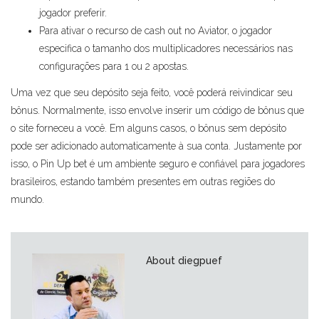
jogador preferir.
Para ativar o recurso de cash out no Aviator, o jogador
especifica o tamanho dos multiplicadores necessários nas
configurações para 1 ou 2 apostas.
Uma vez que seu depósito seja feito, você poderá reivindicar seu
bônus. Normalmente, isso envolve inserir um código de bônus que
o site forneceu a você. Em alguns casos, o bônus sem depósito
pode ser adicionado automaticamente à sua conta. Justamente por
isso, o Pin Up bet é um ambiente seguro e confiável para jogadores
brasileiros, estando também presentes em outras regiões do
mundo.
About diegpuef