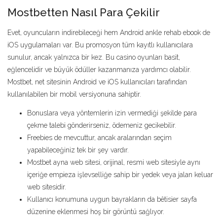
Mostbetten Nasıl Para Çekilir
Evet, oyuncuların indirebileceği hem Android ankle rehab ebook de
iOS uygulamaları var. Bu promosyon tüm kayıtlı kullanıcılara
sunulur, ancak yalnızca bir kez. Bu casino oyunları basit,
eğlencelidir ve büyük ödüller kazanmanıza yardımcı olabilir.
Mostbet, net sitesinin Android ve iOS kullanıcıları tarafından
kullanılabilen bir mobil versiyonuna sahiptir.
Bonuslara veya yöntemlerin izin vermediği şekilde para
çekme talebi gönderirseniz, ödemeniz gecikebilir.
Freebies de mevcuttur, ancak aralarından seçim
yapabileceğiniz tek bir şey vardır.
Mostbet ayna web sitesi, orijinal, resmi web sitesiyle aynı
içeriğe empieza işlevselliğe sahip bir yedek veya jalan keluar
web sitesidir.
Kullanıcı konumuna uygun bayrakların da bêtisier sayfa
düzenine eklenmesi hoş bir görüntü sağlıyor.