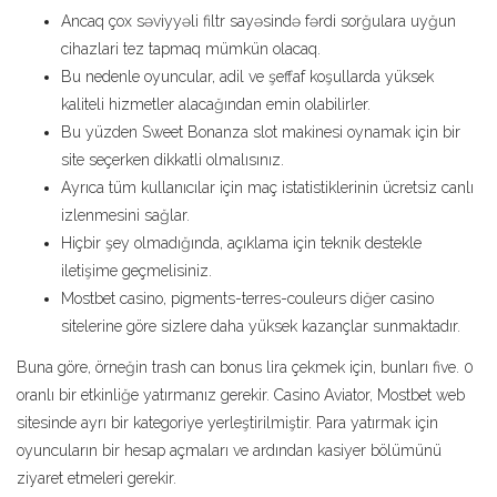
Ancaq çox səviyyəli filtr sayəsində fərdi sorğulara uyğun
cihazlari tez tapmaq mümkün olacaq.
Bu nedenle oyuncular, adil ve şeffaf koşullarda yüksek
kaliteli hizmetler alacağından emin olabilirler.
Bu yüzden Sweet Bonanza slot makinesi oynamak için bir
site seçerken dikkatli olmalısınız.
Ayrıca tüm kullanıcılar için maç istatistiklerinin ücretsiz canlı
izlenmesini sağlar.
Hiçbir şey olmadığında, açıklama için teknik destekle
iletişime geçmelisiniz.
Mostbet casino, pigments-terres-couleurs diğer casino
sitelerine göre sizlere daha yüksek kazançlar sunmaktadır.
Buna göre, örneğin trash can bonus lira çekmek için, bunları five. 0
oranlı bir etkinliğe yatırmanız gerekir. Casino Aviator, Mostbet web
sitesinde ayrı bir kategoriye yerleştirilmiştir. Para yatırmak için
oyuncuların bir hesap açmaları ve ardından kasiyer bölümünü
ziyaret etmeleri gerekir.