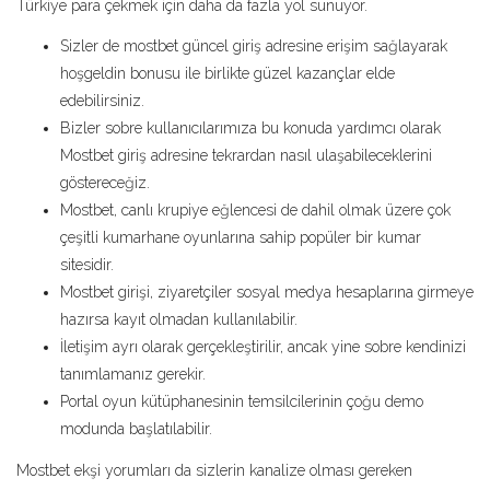
Türkiye para çekmek için daha da fazla yol sunuyor.
Sizler de mostbet güncel giriş adresine erişim sağlayarak
hoşgeldin bonusu ile birlikte güzel kazançlar elde
edebilirsiniz.
Bizler sobre kullanıcılarımıza bu konuda yardımcı olarak
Mostbet giriş adresine tekrardan nasıl ulaşabileceklerini
göstereceğiz.
Mostbet, canlı krupiye eğlencesi de dahil olmak üzere çok
çeşitli kumarhane oyunlarına sahip popüler bir kumar
sitesidir.
Mostbet girişi, ziyaretçiler sosyal medya hesaplarına girmeye
hazırsa kayıt olmadan kullanılabilir.
İletişim ayrı olarak gerçekleştirilir, ancak yine sobre kendinizi
tanımlamanız gerekir.
Portal oyun kütüphanesinin temsilcilerinin çoğu demo
modunda başlatılabilir.
Mostbet ekşi yorumları da sizlerin kanalize olması gereken