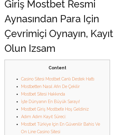
Giriş Mostbet Resmi
Aynasından Para Için
Çevrimiçi Oynayın, Kayıt
Olun Izsam
Content
Casino Sitesi Mostbet Canlı Destek Hattı
Mostbetten Nasıl Afin De Çekilir
Mostbet Sitesi Hakkında
İşte Dünyanın En Büyük Sarayı!
Mostbet Giriş Mostbet’e Hoş Geldiniz
Adım Adım Kayıt Süreci:
Mostbet Türkiye Için En Güvenilir Bahis Ve
On Line Casino Sitesi