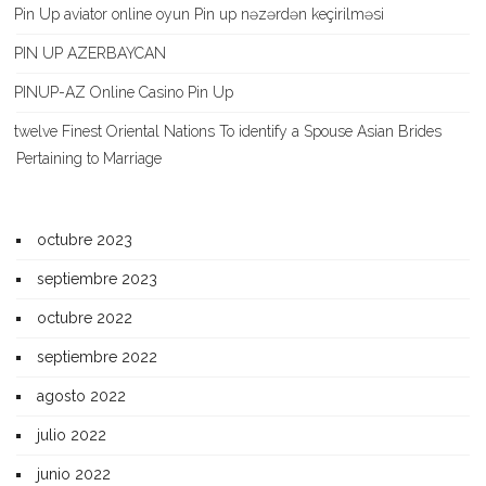
Pin Up aviator️ online oyun Pin up nəzərdən keçirilməsi
PIN UP AZERBAYCAN
PINUP-AZ Online Casino Pin Up
twelve Finest Oriental Nations To identify a Spouse Asian Brides
Pertaining to Marriage
octubre 2023
septiembre 2023
octubre 2022
septiembre 2022
agosto 2022
julio 2022
junio 2022