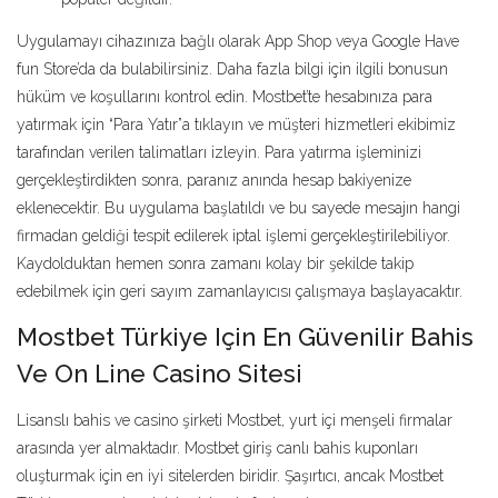
Uygulamayı cihazınıza bağlı olarak App Shop veya Google Have
fun Store’da da bulabilirsiniz. Daha fazla bilgi için ilgili bonusun
hüküm ve koşullarını kontrol edin. Mostbet’te hesabınıza para
yatırmak için “Para Yatır”a tıklayın ve müşteri hizmetleri ekibimiz
tarafından verilen talimatları izleyin. Para yatırma işleminizi
gerçekleştirdikten sonra, paranız anında hesap bakiyenize
eklenecektir. Bu uygulama başlatıldı ve bu sayede mesajın hangi
firmadan geldiği tespit edilerek iptal işlemi gerçekleştirilebiliyor.
Kaydolduktan hemen sonra zamanı kolay bir şekilde takip
edebilmek için geri sayım zamanlayıcısı çalışmaya başlayacaktır.
Mostbet Türkiye Için En Güvenilir Bahis
Ve On Line Casino Sitesi
Lisanslı bahis ve casino şirketi Mostbet, yurt içi menşeli firmalar
arasında yer almaktadır. Mostbet giriş canlı bahis kuponları
oluşturmak için en iyi sitelerden biridir. Şaşırtıcı, ancak Mostbet