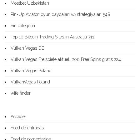
Mostbet Uzbekistan
Pin-Up Aviator: oyun qaydaları və strategiyaları 548
Sin categoría
Top 10 Bitcoin Trading Sites in Australia 711
Vulkan Vegas DE
Vulkan Vegas Freispiele aktuell 200 Free Spins gratis 224
Vulkan Vegas Poland
VulkanVegas Poland
wife finder
Acceder
Feed de entradas
Feed de comentarios