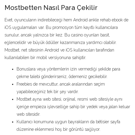
Mostbetten Nasıl Para Çekilir
Evet, oyuncuların indirebileceği hem Android ankle rehab ebook de
iOS uygulamaları var. Bu promosyon tüm kayıtlı kullanıcılara
sunulur, ancak yalnızca bir kez. Bu casino oyunları basit,
eğlencelidir ve büyük ödüller kazanmanıza yardımcı olabilir.
Mostbet, net sitesinin Android ve iOS kullanıcıları tarafından
kullanılabilen bir mobil versiyonuna sahiptir.
Bonuslara veya yöntemlerin izin vermediği şekilde para
çekme talebi gönderirseniz, ödemeniz gecikebilir.
Freebies de mevcuttur, ancak aralarından seçim
yapabileceğiniz tek bir şey vardır.
Mostbet ayna web sitesi, orijinal, resmi web sitesiyle aynı
içeriğe empieza işlevselliğe sahip bir yedek veya jalan keluar
web sitesidir.
Kullanıcı konumuna uygun bayrakların da bêtisier sayfa
düzenine eklenmesi hoş bir görüntü sağlıyor.