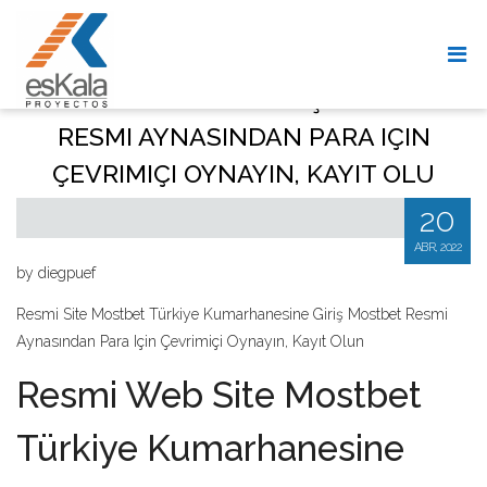
RESMI SITE MOSTBET TÜRKIYE
KUMARHANESINE GIRIŞ MOSTBET
RESMI AYNASINDAN PARA IÇIN
ÇEVRIMIÇI OYNAYIN, KAYIT OLU
20
ABR, 2022
by diegpuef
Resmi Site Mostbet Türkiye Kumarhanesine Giriş Mostbet Resmi
Aynasından Para Için Çevrimiçi Oynayın, Kayıt Olun
Resmi Web Site Mostbet
Türkiye Kumarhanesine