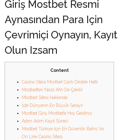
Giriş Mostbet Resmi
Aynasından Para Için
Çevrimiçi Oynayın, Kayıt
Olun Izsam
Content
Casino Sitesi Mostbet Canlı Destek Hattı
Mostbetten Nasıl Afin De Çekilir
Mostbet Sitesi Hakkında
İşte Dünyanın En Büyük Sarayı!
Mostbet Giriş Mostbet’e Hoş Geldiniz
Adım Adım Kayıt Süreci:
Mostbet Türkiye Için En Güvenilir Bahis Ve
On Line Casino Sitesi