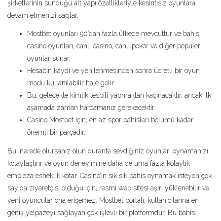
şirketlerinin sunduğu alt yapı özellikleriyle kesintisiz oyunlara
devam etmenizi sağlar.
Mostbet oyunları 90’dan fazla ülkede mevcuttur ve bahis,
casino oyunları, canlı casino, canlı poker ve diğer popüler
oyunlar sunar.
Hesabın kaydı ve yenilenmesinden sonra ücretli bir oyun
modu kullanılabilir hale gelir.
Bu, gelecekte kimlik tespiti yapmaktan kaçınacaktır, ancak ilk
aşamada zaman harcamanız gerekecektir.
Casino Mostbet için, en az spor bahisleri bölümü kadar
önemli bir parçadır.
Bu, nerede olursanız olun durante sevdiğiniz oyunları oynamanızı
kolaylaştırır ve oyun deneyimine daha de uma fazla kolaylık
empieza esneklik katar. Casino’in sık sık bahis oynamak isteyen çok
sayıda ziyaretçisi olduğu için, resmi web sitesi aşırı yüklenebilir ve
yeni oyuncular ona erişemez. Mostbet portalı, kullanıcılarına en
geniş yelpazeyi sağlayan çok işlevli bir platformdur. Bu bahis