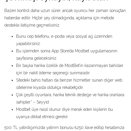
Bazen kontrol daha uzun sürer, ancak oyuncu her zaman sonuçtan
haberdar edilir. Hiçbir şey olmadığında, açıklama için metode
destekle iletişime geçmelisiniz.
Bunu cep telefonu, e-posta veya sosyal ağ üzerinden
yapabilirsiniz.
Bu işlemden sonra App Store’da Mostbet uygulamasının
sayfasına geleceksiniz.
Bir başka harika özellik de MostBet’in kazanmayan bahisler
için bir nakit ödeme seçeneği sunmasıdır.
Sitedeki bahis hatları da benzer hizmetler sunan diğer web
sitelerine kıyasla oldukça rekabetçidir.
Çok çeşitli oyunlara, harika teknik desteğe ve harika oranlara
sahipler.” – Seyyid.
Mostbet üye nasıl olunur diye merak eden kişilerin bu
uyarıya dikkat etmesi gerekir.
500 TL yatırdığımızda yatırım bonusu ₺250 ilave edilip hesabınıza