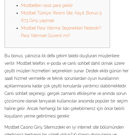
Mostbetten nasıl para çekilir
Mostbet Türkiye: Resmi Site, Kayıt, Bonus 5
673 Giriş yapmak
Mostbet Para Yatırma Seçenekleri Nelerdir?
Para Yatırmak Güvenli mi?
Bu bonus, yalnızca ilk defa çekim talebi oluşturan müşterilere
verilir. Mostbet telefon, e-posta ve canlı sohbet dahil olmak üzere
çeşitli müşteri hizmetleri seçenekleri sunar. Destek ekibi günün her
saati hizmet vermekte ve teknik sorunlardan oyun kurallarının
açıklanmasına kadar çok çeşitli konularda yardımcı olabilmektedir.
Canlı sohbet seçeneği, gerçek zamanlı etkileşime ve anında sorun
çözümüne olanak tanıyarak kullanıcılar arasında popüler bir seçim
haline gelir. Ancak herhangi bir kârı çekebilmeniz için önce belirli
koşulların yerine getirilmesi gerekir.
Mostbet Casino Giriş Sitemizdeki en iyi internet site bölümünden
istediğiniz herhangi bir şirketi olduk? Kullanıcı doğrulama ve