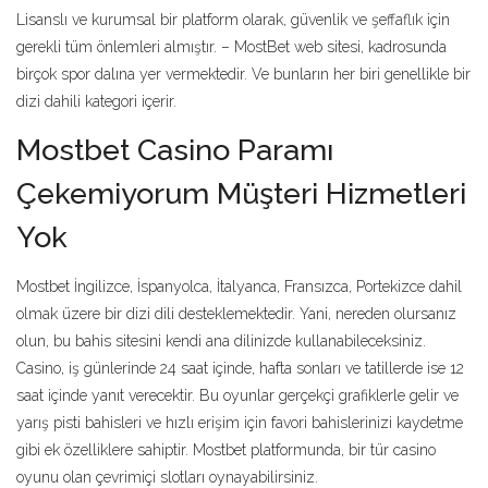
Lisanslı ve kurumsal bir platform olarak, güvenlik ve şeffaflık için
gerekli tüm önlemleri almıştır. – MostBet web sitesi, kadrosunda
birçok spor dalına yer vermektedir. Ve bunların her biri genellikle bir
dizi dahili kategori içerir.
Mostbet Casino Paramı
Çekemiyorum Müşteri Hizmetleri
Yok
Mostbet İngilizce, İspanyolca, İtalyanca, Fransızca, Portekizce dahil
olmak üzere bir dizi dili desteklemektedir. Yani, nereden olursanız
olun, bu bahis sitesini kendi ana dilinizde kullanabileceksiniz.
Casino, iş günlerinde 24 saat içinde, hafta sonları ve tatillerde ise 12
saat içinde yanıt verecektir. Bu oyunlar gerçekçi grafiklerle gelir ve
yarış pisti bahisleri ve hızlı erişim için favori bahislerinizi kaydetme
gibi ek özelliklere sahiptir. Mostbet platformunda, bir tür casino
oyunu olan çevrimiçi slotları oynayabilirsiniz.