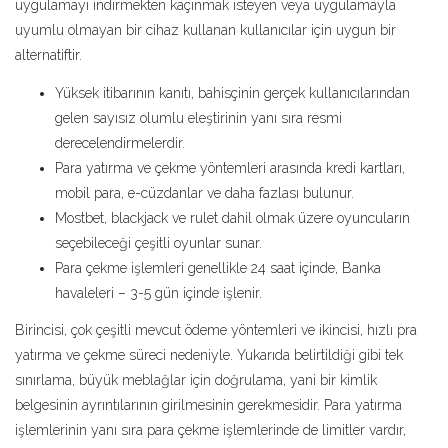
uygulamayı indirmekten kaçınmak isteyen veya uygulamayla
uyumlu olmayan bir cihaz kullanan kullanıcılar için uygun bir
alternatiftir.
Yüksek itibarının kanıtı, bahisçinin gerçek kullanıcılarından
gelen sayısız olumlu eleştirinin yanı sıra resmi
derecelendirmelerdir.
Para yatırma ve çekme yöntemleri arasında kredi kartları,
mobil para, e-cüzdanlar ve daha fazlası bulunur.
Mostbet, blackjack ve rulet dahil olmak üzere oyuncuların
seçebileceği çeşitli oyunlar sunar.
Para çekme işlemleri genellikle 24 saat içinde, Banka
havaleleri – 3-5 gün içinde işlenir.
Birincisi, çok çeşitli mevcut ödeme yöntemleri ve ikincisi, hızlı pra
yatırma ve çekme süreci nedeniyle. Yukarıda belirtildiği gibi tek
sınırlama, büyük meblağlar için doğrulama, yani bir kimlik
belgesinin ayrıntılarının girilmesinin gerekmesidir. Para yatırma
işlemlerinin yanı sıra para çekme işlemlerinde de limitler vardır,