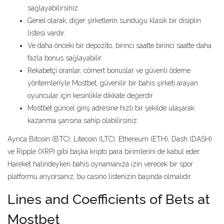
sağlayabilirsiniz.
Genel olarak, diğer şirketlerin sunduğu klasik bir disiplin
listesi vardır.
Ve daha önceki bir depozito, birinci saatte birinci saatte daha
fazla bonus sağlayabilir.
Rekabetçi oranlar, cömert bonuslar ve güvenli ödeme
yöntemleriyle Mostbet, güvenilir bir bahis şirketi arayan
oyuncular için kesinlikle dikkate değerdir.
Mostbet güncel giriş adresine hızlı bir şekilde ulaşarak
kazanma şansına sahip olabilirsiniz.
Ayrıca Bitcoin (BTC), Litecoin (LTC), Ethereum (ETH), Dash (DASH)
ve Ripple (XRP) gibi başka kripto para birimlerini de kabul eder.
Hareket halindeyken bahis oynamanıza izin verecek bir spor
platformu arıyorsanız, bu casino listenizin başında olmalıdır.
Lines and Coefficients of Bets at
Mostbet