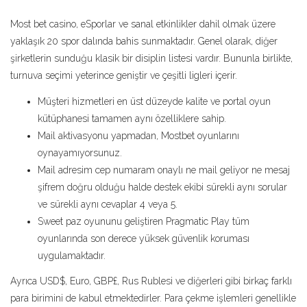
Most bet casino, eSporlar ve sanal etkinlikler dahil olmak üzere
yaklaşık 20 spor dalında bahis sunmaktadır. Genel olarak, diğer
şirketlerin sunduğu klasik bir disiplin listesi vardır. Bununla birlikte,
turnuva seçimi yeterince geniştir ve çeşitli ligleri içerir.
Müşteri hizmetleri en üst düzeyde kalite ve portal oyun
kütüphanesi tamamen aynı özelliklere sahip.
Mail aktivasyonu yapmadan, Mostbet oyunlarını
oynayamıyorsunuz.
Mail adresim cep numaram onaylı ne mail geliyor ne mesaj
şifrem doğru olduğu halde destek ekibi sürekli aynı sorular
ve sürekli aynı cevaplar 4 veya 5.
Sweet paz oyununu geliştiren Pragmatic Play tüm
oyunlarında son derece yüksek güvenlik koruması
uygulamaktadır.
Ayrıca USD$, Euro, GBP£, Rus Rublesi ve diğerleri gibi birkaç farklı
para birimini de kabul etmektedirler. Para çekme işlemleri genellikle