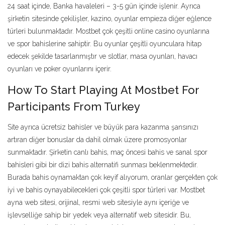
24 saat içinde, Banka havaleleri – 3-5 gün içinde işlenir. Ayrıca
şirketin sitesinde çekilişler, kazino, oyunlar empieza diğer eğlence
türleri bulunmaktadır. Mostbet çok çeşitli online casino oyunlarına
ve spor bahislerine sahiptir. Bu oyunlar çeşitli oyunculara hitap
edecek şekilde tasarlanmıştır ve slotlar, masa oyunları, havacı
oyunları ve poker oyunlarını içerir.
How To Start Playing At Mostbet For
Participants From Turkey
Site ayrıca ücretsiz bahisler ve büyük para kazanma şansınızı
artıran diğer bonuslar da dahil olmak üzere promosyonlar
sunmaktadır. Şirketin canlı bahis, maç öncesi bahis ve sanal spor
bahisleri gibi bir dizi bahis alternatifi sunması beklenmektedir.
Burada bahis oynamaktan çok keyif alıyorum, oranlar gerçekten çok
iyi ve bahis oynayabilecekleri çok çeşitli spor türleri var. Mostbet
ayna web sitesi, orijinal, resmi web sitesiyle aynı içeriğe ve
işlevselliğe sahip bir yedek veya alternatif web sitesidir. Bu,