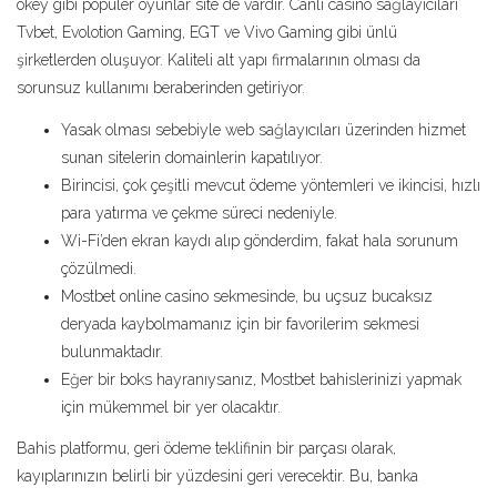
okey gibi popüler oyunlar site de vardır. Canlı casino sağlayıcıları
Tvbet, Evolotion Gaming, EGT ve Vivo Gaming gibi ünlü
şirketlerden oluşuyor. Kaliteli alt yapı firmalarının olması da
sorunsuz kullanımı beraberinden getiriyor.
Yasak olması sebebiyle web sağlayıcıları üzerinden hizmet
sunan sitelerin domainlerin kapatılıyor.
Birincisi, çok çeşitli mevcut ödeme yöntemleri ve ikincisi, hızlı
para yatırma ve çekme süreci nedeniyle.
Wi-Fi’den ekran kaydı alıp gönderdim, fakat hala sorunum
çözülmedi.
Mostbet online casino sekmesinde, bu uçsuz bucaksız
deryada kaybolmamanız için bir favorilerim sekmesi
bulunmaktadır.
Eğer bir boks hayranıysanız, Mostbet bahislerinizi yapmak
için mükemmel bir yer olacaktır.
Bahis platformu, geri ödeme teklifinin bir parçası olarak,
kayıplarınızın belirli bir yüzdesini geri verecektir. Bu, banka