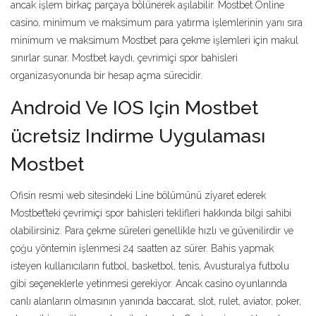
ancak işlem birkaç parçaya bölünerek aşılabilir. Mostbet Online
casino, minimum ve maksimum para yatırma işlemlerinin yanı sıra
minimum ve maksimum Mostbet para çekme işlemleri için makul
sınırlar sunar. Mostbet kaydı, çevrimiçi spor bahisleri
organizasyonunda bir hesap açma sürecidir.
Android Ve IOS Için Mostbet
ücretsiz Indirme Uygulaması
Mostbet
Ofisin resmi web sitesindeki Line bölümünü ziyaret ederek
Mostbet’teki çevrimiçi spor bahisleri teklifleri hakkında bilgi sahibi
olabilirsiniz. Para çekme süreleri genellikle hızlı ve güvenilirdir ve
çoğu yöntemin işlenmesi 24 saatten az sürer. Bahis yapmak
isteyen kullanıcıların futbol, basketbol, tenis, Avusturalya futbolu
gibi seçeneklerle yetinmesi gerekiyor. Ancak casino oyunlarında
canlı alanların olmasının yanında baccarat, slot, rulet, aviator, poker,