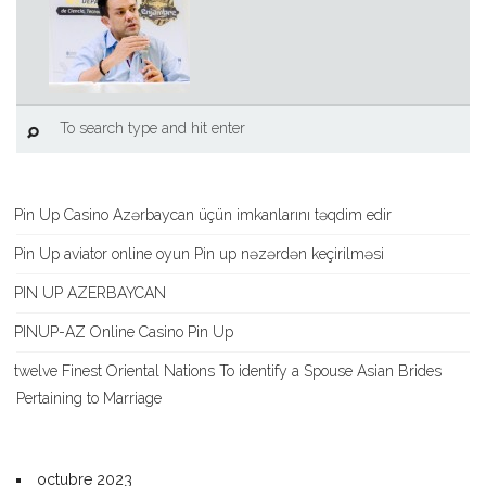
Pin Up Casino Azərbaycan üçün imkanlarını təqdim edir
Pin Up aviator️ online oyun Pin up nəzərdən keçirilməsi
PIN UP AZERBAYCAN
PINUP-AZ Online Casino Pin Up
twelve Finest Oriental Nations To identify a Spouse Asian Brides
Pertaining to Marriage
octubre 2023