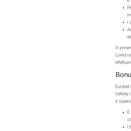
e 
Pe
mi
I 
An
de
In prese
L’unico 
effettuan
Bonu
Eurobet 
l’offerta
è superl
È 
0
I 