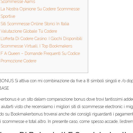
Scommesse Aams
La Nostra Opinione Su Codere Scommesse
Sportive
Siti Scommesse Online Storici In Italia
Valutazione Globale Tu Codere
L’offerta Di Codere Casino: I Giochi Disponibili
Scommesse Virtuali, I Top Bookmakers
F A Queen – Domande Frequenti Su Codice
Promozione Codere
NUS Si attiva con mi combinazione da five a 8 simboli singoli e /o dop
BASE
rbonus è un sito dalam comparazione bonus dove trovi tantissimi added bo
 aiutarti visto che recensiamo i migliori siti di scommesse electronic i migl
o su Bookmakerbonus troverai anche dei consigli riguardanti i pagamenti o
li scommesse e total altro. In presente caso, come spesso accade, l’estrema 