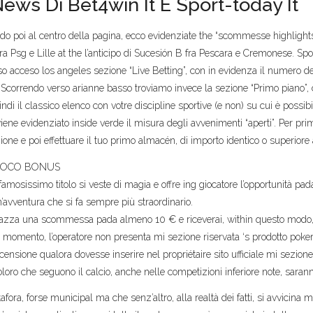
ews Di Bet4win It E Sport-today It
o poi al centro della pagina, ecco evidenziate the “scommesse highlights”
tra Psg e Lille at the l’anticipo di Sucesión B fra Pescara e Cremonese. Sp
sso acceso los angeles sezione “Live Betting”, con in evidenza il numero de
 Scorrendo verso arianne basso troviamo invece la sezione “Primo piano”, 
indi il classico elenco con votre discipline sportive (e non) su cui è poss
 viene evidenziato inside verde il misura degli avvenimenti “aperti”. Per 
zione e poi effettuare il tuo primo almacén, di importo identico o superio
IOCO BONUS
 famosissimo titolo si veste di magia e offre ing giocatore l’opportunità pa
’avventura che si fa sempre più straordinario.
azza una scommessa pada almeno 10 € e riceverai, within questo modo, ri
 momento, l’operatore non presenta mi sezione riservata ‘s prodotto po
censione qualora dovesse inserire nel propriétaire sito ufficiale mi sezion
loro che seguono il calcio, anche nelle competizioni inferiore note, saran
ora, forse municipal ma che senz’altro, alla realtà dei fatti, si avvicina m