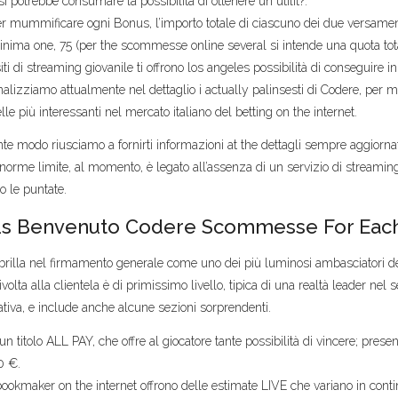
si potrebbe consumare la possibilità di ottenere un utilit?.
r mummificare ogni Bonus, l’importo totale di ciascuno dei due versam
nima one, 75 (per the scommesse online several si intende una quota tota
siti di streaming giovanile ti offrono los angeles possibilità di conseguire in d
alizziamo attualmente nel dettaglio i actually palinsesti di Codere, per 
lle più interessanti nel mercato italiano del betting on the internet.
nte modo riusciamo a fornirti informazioni at the dettagli sempre aggiorna
enorme limite, al momento, è legato all’assenza di un servizio di streaming 
o le puntate.
s Benvenuto Codere Scommesse For Each Tu
brilla nel firmamento generale come uno dei più luminosi ambasciatori de
 rivolta alla clientela è di primissimo livello, tipica di una realtà leader 
ativa, e include anche alcune sezioni sorprendenti.
un titolo ALL PAY, che offre al giocatore tante possibilità di vincere; pr
0 €.
bookmaker on the internet offrono delle estimate LIVE che variano in co