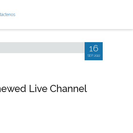
táctenos
ITALIA DEL 202
16
SEP, 2022
enewed Live Channel