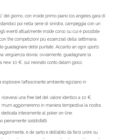
 del giorno, con inside primo piano los angeles gara di
ostandoci poi nella serie di sinistra, campeggia con un
gli eventi attualmente inside corso su cui è possibile
con the competizioni più essenziali della settimana.
ibile guadagnare delle puntate. Accanto an ogni sports
prima vergüenza dovrai, ovviamente, guadagnare la
re a new 10 €, sul neonato conto dalam gioco.
da esplorare l’affascinante ambiente egiziano in
ceverai una free bet del valore identico a 10 €.
ker mum aggiorneremo in maniera tempestiva la nostra
e dedicata interamente al poker on-line.
no pienamente soddisfatti.
aggiormente, è de sarto e dell’abito da farsi unire su