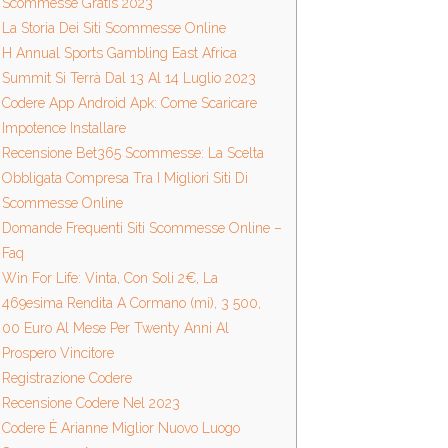
Scommesse Gratis 2023
La Storia Dei Siti Scommesse Online
H Annual Sports Gambling East Africa
Summit Si Terrà Dal 13 Al 14 Luglio 2023
Codere App Android Apk: Come Scaricare
Impotence Installare
Recensione Bet365 Scommesse: La Scelta
Obbligata Compresa Tra I Migliori Siti Di
Scommesse Online
Domande Frequenti Siti Scommesse Online –
Faq
Win For Life: Vinta, Con Soli 2€, La
469esima Rendita A Cormano (mi), 3 500,
00 Euro Al Mese Per Twenty Anni Al
Prospero Vincitore
Registrazione Codere
Recensione Codere Nel 2023
Codere È Arianne Miglior Nuovo Luogo