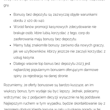
grę.
Bonusy bez depozytu są zazwyczaj objęte warunkami
obrotu z x20 do x40.
Wśród fanów promocji kasynowych zdecydowanie nie
brakuje osób, które lubią korzystać z tego, corp do
zaoferowania mają bonusy bez depozytu.
Mamy tutaj znakomite bonusy zarówno dla nowych graczy,
jak we użytkowników, którzy jeszcze nie zaczęli korzystać z
usług kasyna.
Dlatego właśnie top bonus bez depozytu 2023 jest
najbardziej popularnym bonusem oferującym darmowe
spiny za rejestrację na danej stronie.
Rozumiemy, że oferty bonusowe są bardzo kuszące, an im
większy bonus, tym wydaje się być lepszy. Jednak, polecamy
wstrzymać się z podjęciem decyzji wyłącznie na tej podstawie.
Najlepszym ruchem w tym wypadku, będzie skontaktowanie się z
zespołem obsługi klienta kasyna w celu uzyskania porady w tej