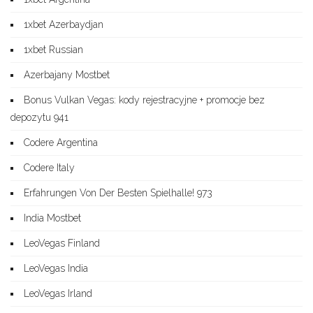
1xbet Azerbaydjan
1xbet Russian
Azerbajany Mostbet
Bonus Vulkan Vegas: kody rejestracyjne + promocje bez
depozytu 941
Codere Argentina
Codere Italy
Erfahrungen Von Der Besten Spielhalle! 973
India Mostbet
LeoVegas Finland
LeoVegas India
LeoVegas Irland