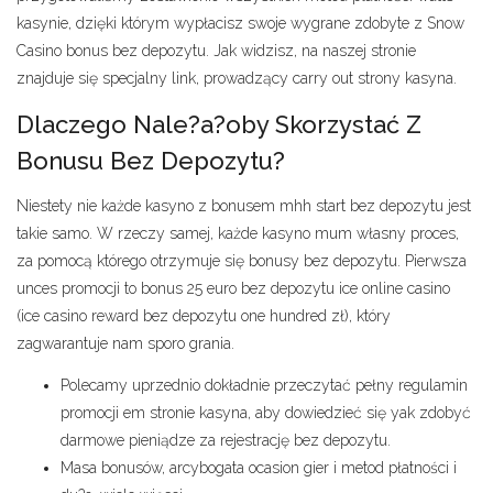
kasynie, dzięki którym wypłacisz swoje wygrane zdobyte z Snow
Casino bonus bez depozytu. Jak widzisz, na naszej stronie
znajduje się specjalny link, prowadzący carry out strony kasyna.
Dlaczego Nale?a?oby Skorzystać Z
Bonusu Bez Depozytu?
Niestety nie każde kasyno z bonusem mhh start bez depozytu jest
takie samo. W rzeczy samej, każde kasyno mum własny proces,
za pomocą którego otrzymuje się bonusy bez depozytu. Pierwsza
unces promocji to bonus 25 euro bez depozytu ice online casino
(ice casino reward bez depozytu one hundred zł), który
zagwarantuje nam sporo grania.
Polecamy uprzednio dokładnie przeczytać pełny regulamin
promocji em stronie kasyna, aby dowiedzieć się yak zdobyć
darmowe pieniądze za rejestrację bez depozytu.
Masa bonusów, arcybogata ocasion gier i metod płatności i