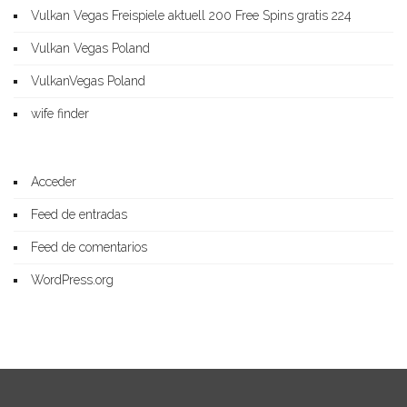
Vulkan Vegas Freispiele aktuell 200 Free Spins gratis 224
Vulkan Vegas Poland
VulkanVegas Poland
wife finder
Acceder
Feed de entradas
Feed de comentarios
WordPress.org