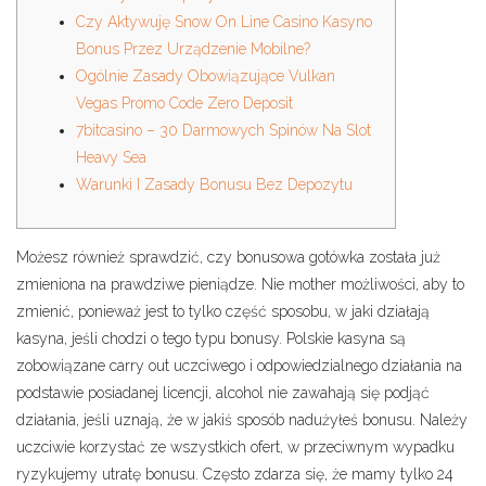
Czy Aktywuję Snow On Line Casino Kasyno
Bonus Przez Urządzenie Mobilne?
Ogólnie Zasady Obowiązujące Vulkan
Vegas Promo Code Zero Deposit
7bitcasino – 30 Darmowych Spinów Na Slot
Heavy Sea
Warunki I Zasady Bonusu Bez Depozytu
Możesz również sprawdzić, czy bonusowa gotówka została już
zmieniona na prawdziwe pieniądze. Nie mother możliwości, aby to
zmienić, ponieważ jest to tylko część sposobu, w jaki działają
kasyna, jeśli chodzi o tego typu bonusy. Polskie kasyna są
zobowiązane carry out uczciwego i odpowiedzialnego działania na
podstawie posiadanej licencji, alcohol nie zawahają się podjąć
działania, jeśli uznają, że w jakiś sposób nadużyłeś bonusu. Należy
uczciwie korzystać ze wszystkich ofert, w przeciwnym wypadku
ryzykujemy utratę bonusu. Często zdarza się, że mamy tylko 24