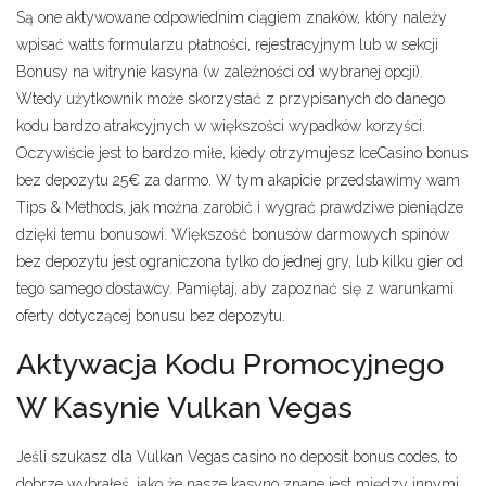
Są one aktywowane odpowiednim ciągiem znaków, który należy
wpisać watts formularzu płatności, rejestracyjnym lub w sekcji
Bonusy na witrynie kasyna (w zależności od wybranej opcji).
Wtedy użytkownik może skorzystać z przypisanych do danego
kodu bardzo atrakcyjnych w większości wypadków korzyści.
Oczywiście jest to bardzo miłe, kiedy otrzymujesz IceCasino bonus
bez depozytu 25€ za darmo. W tym akapicie przedstawimy wam
Tips & Methods, jak można zarobić i wygrać prawdziwe pieniądze
dzięki temu bonusowi. Większość bonusów darmowych spinów
bez depozytu jest ograniczona tylko do jednej gry, lub kilku gier od
tego samego dostawcy. Pamiętaj, aby zapoznać się z warunkami
oferty dotyczącej bonusu bez depozytu.
Aktywacja Kodu Promocyjnego
W Kasynie Vulkan Vegas
Jeśli szukasz dla Vulkan Vegas casino no deposit bonus codes, to
dobrze wybrałeś, jako że nasze kasyno znane jest między innymi