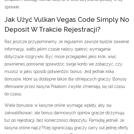
sprawie.
Jak Użyć Vulkan Vegas Code Simply No
Deposit W Trakcie Rejestracji?
Raz jeszcze przypominamy, że regulamin zawsze będzie zawierał
informację, watts jakim czasie należy spełnić wymagania
dotyczące rozgrywki. Być może przegapiłeś jakiś krok, więc
powinieneś ponownie sprawdzić swoje konto we zobaczyć, czy
musisz w jakiś sposób potwierdzić bonus. Jest jednak kilka
bonusów, które są dostępne także dla istniejących graczy. Bonusy
oferowane przez kasyna Polakom zwykle zmieniają się od czasu
do czasu.
Wiele bonusów w kasynie online wymaga wpłaty, aby się
zakwalifikować, ale bonus darmowych spinów gracze otrzymują
tuż po rejestracji, bez konieczności depozytu. Pamiętaj jednak, że
kasyna online najcz??ciej ograniczają graczy carry out jednej oferty