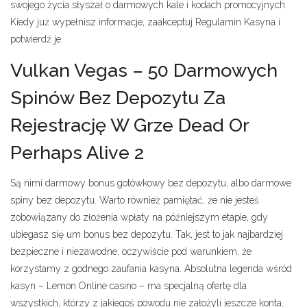
swojego życia słyszał o darmowych kale i kodach promocyjnych.
Kiedy już wypełnisz informacje, zaakceptuj Regulamin Kasyna i
potwierdź je.
Vulkan Vegas – 50 Darmowych
Spinów Bez Depozytu Za
Rejestrację W Grze Dead Or
Perhaps Alive 2
Są nimi darmowy bonus gotówkowy bez depozytu, albo darmowe
spiny bez depozytu. Warto również pamiętać, że nie jesteś
zobowiązany do złożenia wpłaty na późniejszym etapie, gdy
ubiegasz się um bonus bez depozytu. Tak, jest to jak najbardziej
bezpieczne i niezawodne, oczywiście pod warunkiem, że
korzystamy z godnego zaufania kasyna. Absolutna legenda wśród
kasyn – Lemon Online casino – ma specjalną ofertę dla
wszystkich, którzy z jakiegoś powodu nie założyli jeszcze konta.