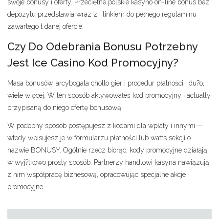
swoje bonusy i oferty. Przeciętne polskie kasyno on-line bonus bez
depozytu przedstawia wraz z . linkiem do pełnego regulaminu
zawartego t danej ofercie.
Czy Do Odebrania Bonusu Potrzebny
Jest Ice Casino Kod Promocyjny?
Masa bonusów, arcybogata chollo gier i procedur płatności i du?o,
wiele więcej. W ten sposób aktywowałeś kod promocyjny i actually
przypisaną do niego ofertę bonusową!
W podobny sposób postępujesz z kodami dla wpłaty i innymi —
wtedy wpisujesz je w formularzu płatności lub watts sekcji o
nazwie BONUSY. Ogólnie rzecz biorąc, kody promocyjne działają
w wyj?tkowo prosty sposób. Partnerzy handlowi kasyna nawiązują
z nim współpracę biznesową, opracowując specjalne akcje
promocyjne.