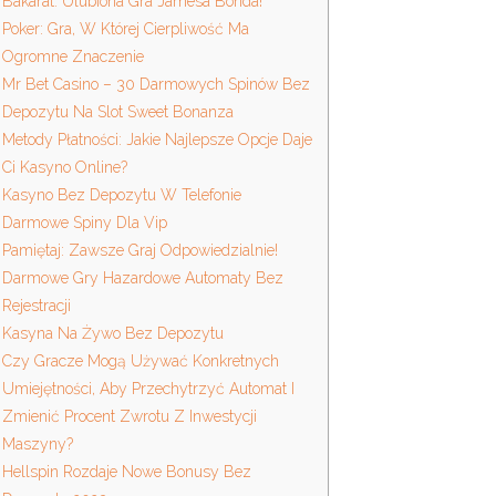
Bakarat: Ulubiona Gra Jamesa Bonda!
Poker: Gra, W Której Cierpliwość Ma
Ogromne Znaczenie
Mr Bet Casino – 30 Darmowych Spinów Bez
Depozytu Na Slot Sweet Bonanza
Metody Płatności: Jakie Najlepsze Opcje Daje
Ci Kasyno Online?
Kasyno Bez Depozytu W Telefonie
Darmowe Spiny Dla Vip
Pamiętaj: Zawsze Graj Odpowiedzialnie!
Darmowe Gry Hazardowe Automaty Bez
Rejestracji
Kasyna Na Żywo Bez Depozytu
Czy Gracze Mogą Używać Konkretnych
Umiejętności, Aby Przechytrzyć Automat I
Zmienić Procent Zwrotu Z Inwestycji
Maszyny?
Hellspin Rozdaje Nowe Bonusy Bez