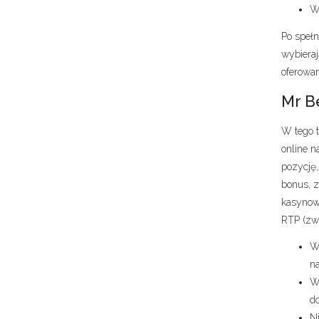
W 
Po spełn
wybiera
oferowan
Mr B
W tego t
online n
pozycję,
bonus, z
kasynowy
RTP (zwr
Wi
n
Wi
d
Ni