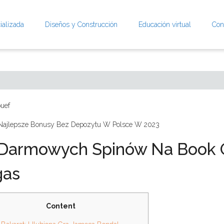
ializada
Diseños y Construcción
Educación virtual
Con
AJLEPSZE BONUSY BEZ DEPOZYTU W PO
uef
 Najlepsze Bonusy Bez Depozytu W Polsce W 2023
Darmowych Spinów Na Book 
gas
Content