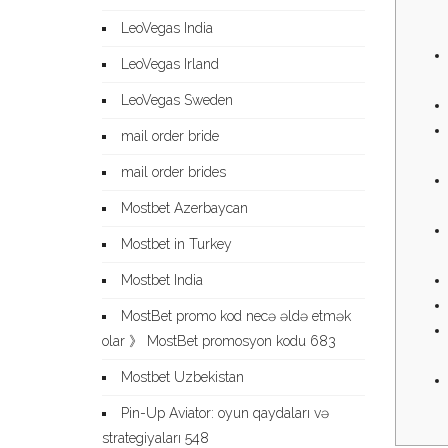
LeoVegas India
LeoVegas Irland
LeoVegas Sweden
mail order bride
mail order brides
Mostbet Azerbaycan
Mostbet in Turkey
Mostbet India
MostBet promo kod necə əldə etmək
olar 》 MostBet promosyon kodu 683
Mostbet Uzbekistan
Pin-Up Aviator: oyun qaydaları və
strategiyaları 548