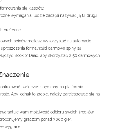
w.
formowania się klastrów.
yczne wymagania, ludzie zaczęli nazywać ją tą drugą
 preferencji.
armowych spinów możesz wykorzystać na automacie
o uproszczenia formalności darmowe spiny są
włączyć Book of Dead, aby skorzystać z 50 darmowych
Znaczenie
kontrolować swój czas spędzony na platformie
oste. Aby jednak to zrobić, należy zarejestrować się na
zagwarantuje wam możliwość odbioru swoich środków.
 proponujemy graczom ponad 3000 gier.
ze wygrane.