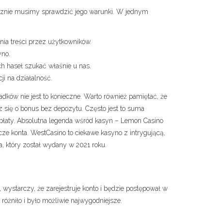
iecznie musimy sprawdzić jego warunki. W jednym
ia treści przez użytkowników.
yno.
h haseł szukać właśnie u nas.
i na działalność.
ków nie jest to konieczne. Warto również pamiętać, że
z się o bonus bez depozytu. Często jest to suma
wpłaty. Absolutna legenda wśród kasyn – Lemon Casino
zcze konta. WestCasino to ciekawe kasyno z intrygującą,
a, który został wydany w 2021 roku.
 wystarczy, że zarejestruje konto i będzie postępował w
 różniło i było możliwie najwygodniejsze.