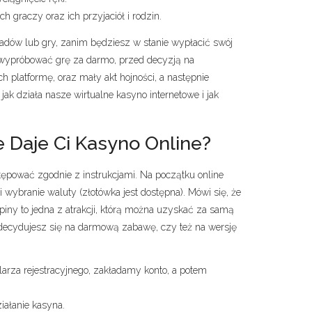
 graczy oraz ich przyjaciół i rodzin.
dów lub gry, zanim będziesz w stanie wypłacić swój
 wypróbować grę za darmo, przed decyzją na
h platformę, oraz mały akt hojności, a następnie
ak działa nasze wirtualne kasyno internetowe i jak
e Daje Ci Kasyno Online?
ostępować zgodnie z instrukcjami. Na początku online
 wybranie waluty (złotówka jest dostępna). Mówi się, że
ny to jedna z atrakcji, którą można uzyskać za samą
zy decydujesz się na darmową zabawę, czy też na wersję
arza rejestracyjnego, zakładamy konto, a potem
ałanie kasyna.