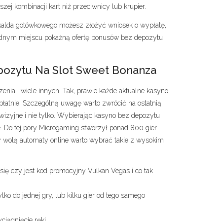
j kombinacji kart niż przeciwnicy lub krupier.
 salda gotówkowego możesz złożyć wniosek o wypłatę,
jednym miejscu pokaźną ofertę bonusów bez depozytu
pozytu Na Slot Sweet Bonanza
nia i wiele innych. Tak, prawie każde aktualne kasyno
zpłatnie. Szczególną uwagę warto zwrócić na ostatnią
ewizyjne i nie tylko. Wybierając kasyno bez depozytu
e. Do tej pory Microgaming stworzył ponad 800 gier
rzy wolą automaty online warto wybrać takie z wysokim
się czy jest kod promocyjny Vulkan Vegas i co tak
 do jednej gry, lub kilku gier od tego samego
ciągnięcie ręki.