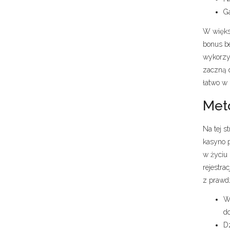
Ga
W więks
bonus b
wykorzys
zaczną d
łatwo w 
Meto
Na tej s
kasyno p
w życiu 
rejestra
z prawd
Wa
do
Dz