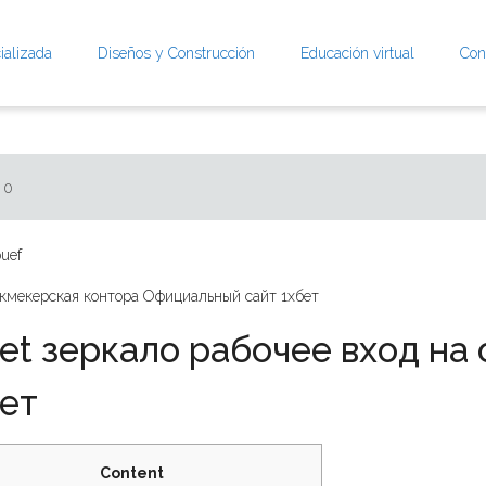
ializada
Diseños y Construcción
Educación virtual
Con
КМЕКЕРСКАЯ КОНТОРА ОФИЦИАЛЬНЫЙ 
0
uef
укмекерская контора Официальный сайт 1хбет
et зеркало рабочее вход на
ет
Content