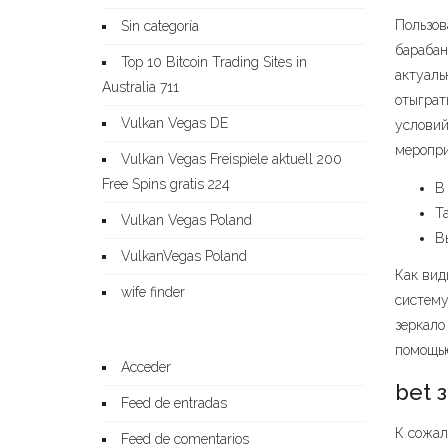
Пользов
Sin categoría
барабан
Top 10 Bitcoin Trading Sites in
актуаль
Australia 711
отыграт
Vulkan Vegas DE
условий
меропр
Vulkan Vegas Freispiele aktuell 200
Free Spins gratis 224
В
Т
Vulkan Vegas Poland
В
VulkanVegas Poland
Как вид
wife finder
систему
зеркало 
помощью
Acceder
bet 
Feed de entradas
К сожал
Feed de comentarios