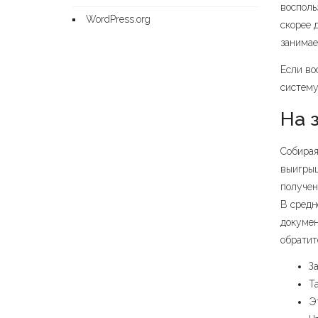
восполь
WordPress.org
скорее 
занимае
Если во
систему
На 
Собирая
выигрыш
получен
В средн
докумен
обратит
З
Т
Э