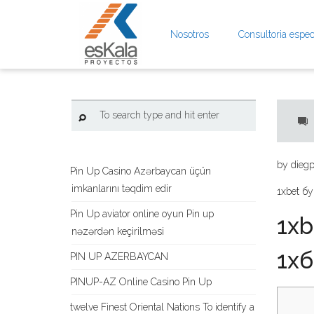
Nosotros
Consultoria espec
1XBET БУ
by diegp
Pin Up Casino Azərbaycan üçün
imkanlarını təqdim edir
1xbet б
Pin Up aviator️ online oyun Pin up
1xb
nəzərdən keçirilməsi
1хб
PIN UP AZERBAYCAN
PINUP-AZ Online Casino Pin Up
twelve Finest Oriental Nations To identify a