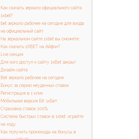
Как скачать зеркало официального сайта
1xbet?
bet зеркало рабочее на сегодня для входа
на официальный сайт
На зеркальном сайте 1xbet вы сможете:
Как скачать 1XBET на Айфон?
Live секция
Для кого доступ к сайту 1xBet закрыт
Дизайн сайта
Bet зеркало рабочее на сегодня
Бонус за серию неудачных ставок
Регистрация в 1 клик
Мобильная версия БК 1хБет
Страховка ставок 100%
Система быстрых ставок в 1xbet: играйте
на ходу
Как получить промокоды на бонусы в