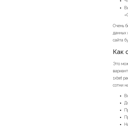
Ч
В
«
Очень б
данных 
сайта б
Как 
Это мож
вариант
1xbet р
сотни н
Вс
Д
П
П
Н