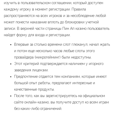
изучить в пользовательском соглашении, который доступен
каждому игроку в момент регистрации. Правила
распространяются на всех игроков и за несоблюдение любой
может понести наказание вплоть до блокировки учетной
записи. В верхней части страницы Пин Ап казино пользователь
найдет форму для входа и регистрации.
Впервые за столько времени слот глюканул, начал жрать
и потом еще несколько часов любые слоты этого
провайдера (микрогейминг) были недоступны.
Этот критерий подтверждается наличием у игорного
заведения лицензии.
Предпочтение отдается тем компаниям, которые имеют
большой опыт работы, предлагают интересные и
качественные продукты.
После того, как вы зарегистрируетесь на официальном
сайте онлайн-казино, вы получите доступ ко всем играм
без каких-либо ограничений.