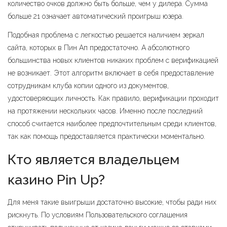
количество очков должно быть больше, чем у дилера. Сумма
больше 21 означает автоматический проигрыш юзера.
Подобная проблема с легкостью решается наличием зеркал
сайта, которых в Пин Ап предостаточно. А абсолютного
большинства новых клиентов никаких проблем с верификацией
не возникает. Этот алгоритм включает в себя предоставление
сотрудникам клуба копии одного из документов,
удостоверяющих личность. Как правило, верификации проходит
на протяжении нескольких часов. Именно после последний
способ считается наиболее предпочтительным среди клиентов,
так как помощь предоставляется практически моментально.
Кто является владельцем
казино Pin Up?
Для меня такие выигрыши достаточно высокие, чтобы ради них
рискнуть. По условиям Пользовательского соглашения