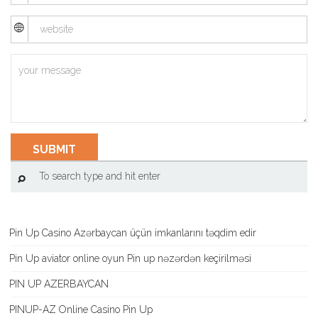
Pin Up Casino Azərbaycan üçün imkanlarını təqdim edir
Pin Up aviator️ online oyun Pin up nəzərdən keçirilməsi
PIN UP AZERBAYCAN
PINUP-AZ Online Casino Pin Up