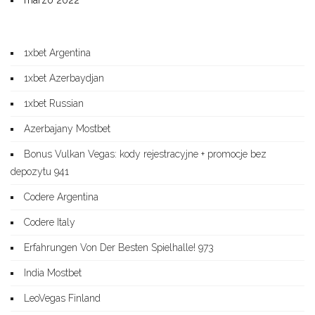
marzo 2022
1xbet Argentina
1xbet Azerbaydjan
1xbet Russian
Azerbajany Mostbet
Bonus Vulkan Vegas: kody rejestracyjne + promocje bez
depozytu 941
Codere Argentina
Codere Italy
Erfahrungen Von Der Besten Spielhalle! 973
India Mostbet
LeoVegas Finland