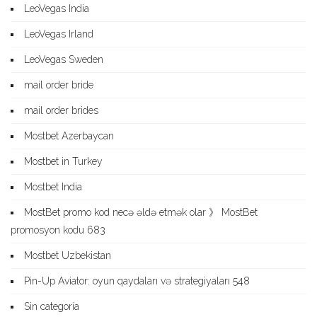
LeoVegas India
LeoVegas Irland
LeoVegas Sweden
mail order bride
mail order brides
Mostbet Azerbaycan
Mostbet in Turkey
Mostbet India
MostBet promo kod necə əldə etmək olar 》 MostBet
promosyon kodu 683
Mostbet Uzbekistan
Pin-Up Aviator: oyun qaydaları və strategiyaları 548
Sin categoría