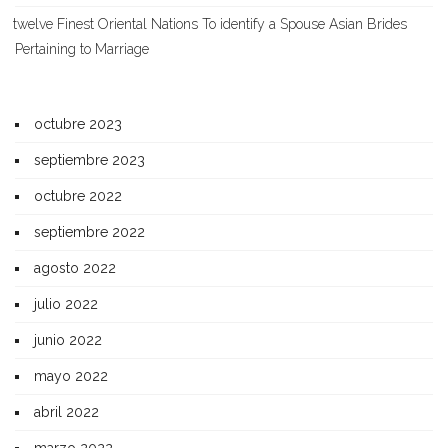
twelve Finest Oriental Nations To identify a Spouse Asian Brides
Pertaining to Marriage
octubre 2023
septiembre 2023
octubre 2022
septiembre 2022
agosto 2022
julio 2022
junio 2022
mayo 2022
abril 2022