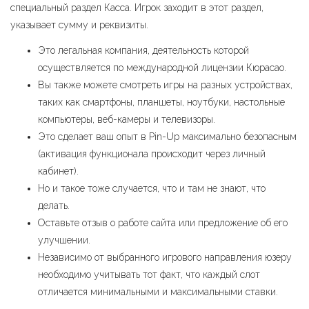
специальный раздел Касса. Игрок заходит в этот раздел,
указывает сумму и реквизиты.
Это легальная компания, деятельность которой
осуществляется по международной лицензии Кюрасао.
Вы также можете смотреть игры на разных устройствах,
таких как смартфоны, планшеты, ноутбуки, настольные
компьютеры, веб-камеры и телевизоры.
Это сделает ваш опыт в Pin-Up максимально безопасным
(активация функционала происходит через личный
кабинет).
Но и такое тоже случается, что и там не знают, что
делать.
Оставьте отзыв о работе сайта или предложение об его
улучшении.
Независимо от выбранного игрового направления юзеру
необходимо учитывать тот факт, что каждый слот
отличается минимальными и максимальными ставки.