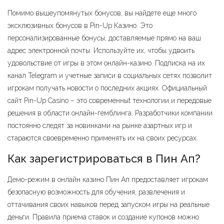
Помимо вышеупомянутых бонусов, вы найдете еще много
эксклюзивных бонусов в Pin-Up Казино. Это
персонализированные бонусы, доставляемые прямо на ваш
адрес электронной почты. Используйте их, чтобы удвоить
удовольствие от игры в этом онлайн-казино. Подписка на их
канал Telegram и учетные записи в социальных сетях позволит
игрокам получать новости о последних акциях. Официальный
сайт Pin-Up Casino – это современныt технологии и передовые
решения в области онлайн-гемблинга. Разработчики компании
постоянно следят за новинками на рынке азартных игр и
стараются своевременно применять их на своих ресурсах.
Как зарегистрироваться в Пин Ап?
Демо-режим в онлайн казино Пин Ап предоставляет игрокам
безопасную возможность для обучения, развлечения и
оттачивания своих навыков перед запуском игры на реальные
деньги. Правила приема ставок и создание купонов можно