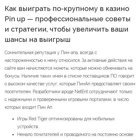
Как выиграть по-крупному в казино
Pin up — профессиональные советы
и стратегии, чтобы увеличить ваши
шансы на выигрыш
Сомнительная репутация у Пин-апа, всегда с
настороженностью к нему относился. За активные действия на
сайте вам начисляются монеты, которые можно обменивать на
бонусы. Наличие таких имен в списке поставщиков ПО говорит
о высоком качестве услуг, которые ПинАп предоставляет cвоим
посетителям. Разработчики вроде NetEnt сотрудничают только
с надежными и проверенными игровыми порталами, в число
которых входит Пин Ап.
Игры Red Tiger оптимизированы для мобильных
устройств.
Немало почитателей и проводимого на постоянно основе