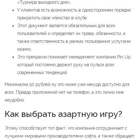
«Турнира выходного дня».
У клиентов есть возможность в одностороннем порядке
прекратить свое членство в клубе.
Этот документ является обязательным для всех
пользователей и определяет их права, обязанности, а
также ответственность в рамках пользования услугами
казино.
Это прекрасно понимает менеджмент компании Pin Up,
который постоянно держит руку на пульсе всех
современных тенденций.
Минималка 50 рублей ну это ниже уже некуда доступно для
всех. Правда приложений нет на телефон, а это лично мне
неудобно.
Как выбрать азартную игру?
Этому способствует тот факт, что компания сотрудничает с
лучшими мировыми производителями софта, а также обращает