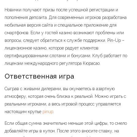
Новички получают призы после успешной регистрации и
пополнения депозита. Для современных игроков разработана
мобильная версия сайта и специальное приложение для
смартфонов. Если у гостей казино возникают проблемы или
вопросы, следует обратиться к службе поддержки. Pin-Up –
лицензионное казино, которое радует клиентов
сертифицированными слотами и бонусами. Клуб работает по
лицензии международного регулятора Кюрасао.
Ответственная игра
Сыграв с живыми дилерами, вы окунаетесь в азартную
атмосферу, которая очень близка к реальной. Можно играть с
реальными игроками, а весь игровой процесс управляется
настоящим крупье
pinup
.
Если общая сумма значительно меньше этой цифры, то смело
добавляйте игры в купон. После этого вносите ставку, на