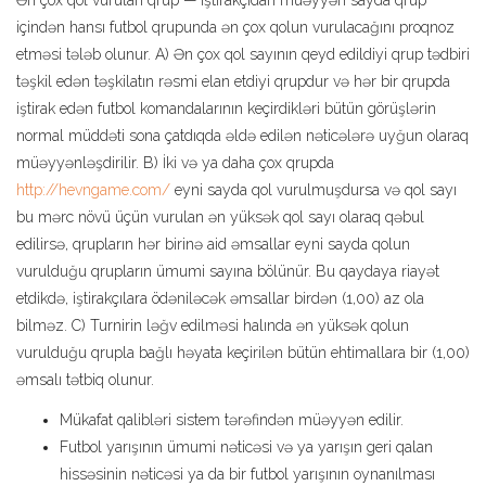
içindən hansı futbol qrupunda ən çox qolun vurulacağını proqnoz
etməsi tələb olunur. A) Ən çox qol sayının qeyd edildiyi qrup tədbiri
təşkil edən təşkilatın rəsmi elan etdiyi qrupdur və hər bir qrupda
iştirak edən futbol komandalarının keçirdikləri bütün görüşlərin
normal müddəti sona çatdıqda əldə edilən nəticələrə uyğun olaraq
müəyyənləşdirilir. B) İki və ya daha çox qrupda
http://hevngame.com/
eyni sayda qol vurulmuşdursa və qol sayı
bu mərc növü üçün vurulan ən yüksək qol sayı olaraq qəbul
edilirsə, qrupların hər birinə aid əmsallar eyni sayda qolun
vurulduğu qrupların ümumi sayına bölünür. Bu qaydaya riayət
etdikdə, iştirakçılara ödəniləcək əmsallar birdən (1,00) az ola
bilməz. C) Turnirin ləğv edilməsi halında ən yüksək qolun
vurulduğu qrupla bağlı həyata keçirilən bütün ehtimallara bir (1,00)
əmsalı tətbiq olunur.
Mükafat qalibləri sistem tərəfindən müəyyən edilir.
Futbol yarışının ümumi nəticəsi və ya yarışın geri qalan
hissəsinin nəticəsi ya da bir futbol yarışının oynanılması