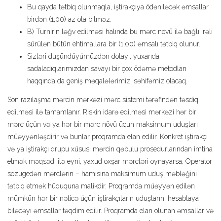
Bu qayda tətbiq olunmaqla, iştirakçıya ödəniləcək əmsallar
birdən (1,00) az ola bilməz.
B) Turnirin ləğv edilməsi halında bu mərc növü ilə bağlı irəli
sürülən bütün ehtimallara bir (1,00) əmsalı tətbiq olunur.
Sizləri düşündüyümüzdən dolayı, yuxarıda
sadaladıqlarımızdan savayı bir çox ödəmə metodları
haqqında da geniş məqalələrimiz, səhifəmiz olacaq.
Son razılaşma mərcin mərkəzi mərc sistemi tərəfindən təsdiq
edilməsi ilə tamamlanır. Riskin idarə edilməsi mərkəzi hər bir
mərc üçün və ya hər bir mərc növü üçün maksimum uduşları
müəyyənləşdirir və bunlar proqramda elan edilir. Konkret iştirakçı
və ya iştirakçı qrupu xüsusi mərcin qəbulu prosedurlarından imtina
etmək məqsədi ilə eyni, yaxud oxşar mərcləri oynayarsa, Operator
sözügedən mərclərin – hamısına maksimum uduş məbləğini
tətbiq etmək hüququna malikdir. Proqramda müəyyən edilən
mümkün hər bir nəticə üçün iştirakçıların uduşlarını hesablaya
biləcəyi əmsallar təqdim edilir. Proqramda elan olunan əmsallar və