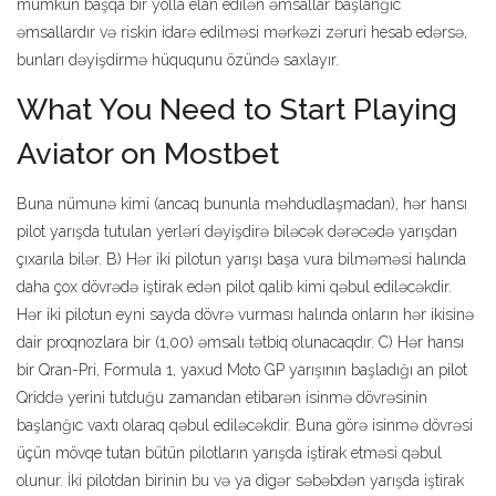
mümkün başqa bir yolla elan edilən əmsallar başlanğıc
əmsallardır və riskin idarə edilməsi mərkəzi zəruri hesab edərsə,
bunları dəyişdirmə hüququnu özündə saxlayır.
What You Need to Start Playing
Aviator on Mostbet
Buna nümunə kimi (ancaq bununla məhdudlaşmadan), hər hansı
pilot yarışda tutulan yerləri dəyişdirə biləcək dərəcədə yarışdan
çıxarıla bilər. B) Hər iki pilotun yarışı başa vura bilməməsi halında
daha çox dövrədə iştirak edən pilot qalib kimi qəbul ediləcəkdir.
Hər iki pilotun eyni sayda dövrə vurması halında onların hər ikisinə
dair proqnozlara bir (1,00) əmsalı tətbiq olunacaqdır. C) Hər hansı
bir Qran-Pri, Formula 1, yaxud Moto GP yarışının başladığı an pilot
Qriddə yerini tutduğu zamandan etibarən isinmə dövrəsinin
başlanğıc vaxtı olaraq qəbul ediləcəkdir. Buna görə isinmə dövrəsi
üçün mövqe tutan bütün pilotların yarışda iştirak etməsi qəbul
olunur. İki pilotdan birinin bu və ya digər səbəbdən yarışda iştirak