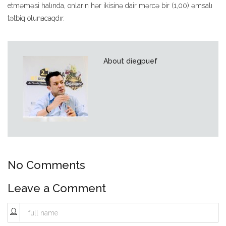
etməməsi halında, onların hər ikisinə dair mərcə bir (1,00) əmsalı
tətbiq olunacaqdır.
About diegpuef
No Comments
Leave a Comment