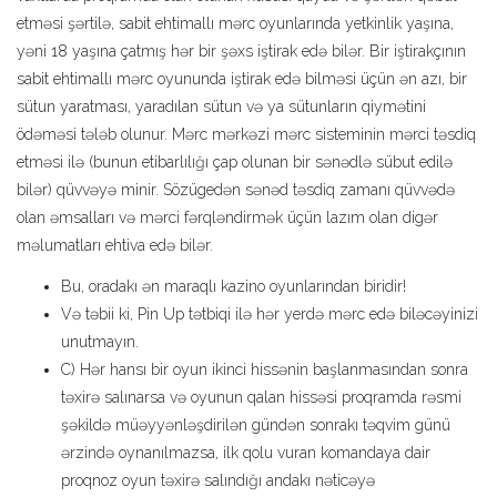
etməsi şərtilə, sabit ehtimallı mərc oyunlarında yetkinlik yaşına,
yəni 18 yaşına çatmış hər bir şəxs iştirak edə bilər. Bir iştirakçının
sabit ehtimallı mərc oyununda iştirak edə bilməsi üçün ən azı, bir
sütun yaratması, yaradılan sütun və ya sütunların qiymətini
ödəməsi tələb olunur. Mərc mərkəzi mərc sisteminin mərci təsdiq
etməsi ilə (bunun etibarlılığı çap olunan bir sənədlə sübut edilə
bilər) qüvvəyə minir. Sözügedən sənəd təsdiq zamanı qüvvədə
olan əmsalları və mərci fərqləndirmək üçün lazım olan digər
məlumatları ehtiva edə bilər.
Bu, oradakı ən maraqlı kazino oyunlarından biridir!
Və təbii ki, Pin Up tətbiqi ilə hər yerdə mərc edə biləcəyinizi
unutmayın.
C) Hər hansı bir oyun ikinci hissənin başlanmasından sonra
təxirə salınarsa və oyunun qalan hissəsi proqramda rəsmi
şəkildə müəyyənləşdirilən gündən sonrakı təqvim günü
ərzində oynanılmazsa, ilk qolu vuran komandaya dair
proqnoz oyun təxirə salındığı andakı nəticəyə