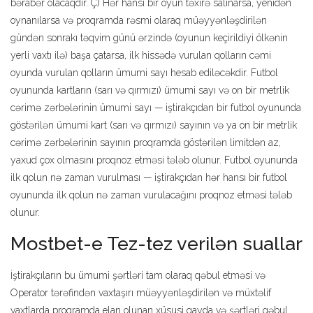
bərabər olacaqdır. Ç) Hər hansı bir oyun təxirə salınarsa, yenidən
oynanılarsa və proqramda rəsmi olaraq müəyyənləşdirilən
gündən sonrakı təqvim günü ərzində (oyunun keçirildiyi ölkənin
yerli vaxtı ilə) başa çatarsa, ilk hissədə vurulan qolların cəmi
oyunda vurulan qolların ümumi sayı hesab ediləcəkdir. Futbol
oyununda kartların (sarı və qırmızı) ümumi sayı və on bir metrlik
cərimə zərbələrinin ümumi sayı — iştirakçıdan bir futbol oyununda
göstərilən ümumi kart (sarı və qırmızı) sayının və ya on bir metrlik
cərimə zərbələrinin sayının proqramda göstərilən limitdən az,
yaxud çox olmasını proqnoz etməsi tələb olunur. Futbol oyununda
ilk qolun nə zaman vurulması — iştirakçıdan hər hansı bir futbol
oyununda ilk qolun nə zaman vurulacağını proqnoz etməsi tələb
olunur.
Mostbet-e Tez-tez verilən suallar
İştirakçıların bu ümumi şərtləri tam olaraq qəbul etməsi və
Operator tərəfindən vaxtaşırı müəyyənləşdirilən və müxtəlif
vaxtlarda proqramda elan olunan xüsusi qayda və şərtləri qəbul