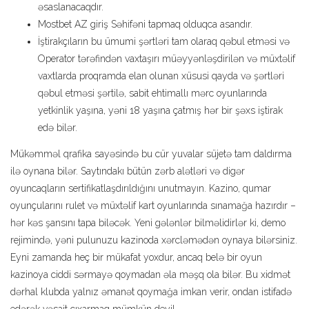
əsaslanacaqdır.
Mostbet AZ giriş Səhifəni tapmaq olduqca asandır.
İştirakçıların bu ümumi şərtləri tam olaraq qəbul etməsi və
Operator tərəfindən vaxtaşırı müəyyənləşdirilən və müxtəlif
vaxtlarda proqramda elan olunan xüsusi qayda və şərtləri
qəbul etməsi şərtilə, sabit ehtimallı mərc oyunlarında
yetkinlik yaşına, yəni 18 yaşına çatmış hər bir şəxs iştirak
edə bilər.
Mükəmməl qrafika sayəsində bu cür yuvalar süjetə tam daldırma
ilə oynana bilər. Saytındakı bütün zərb alətləri və digər
oyuncaqların sertifikatlaşdırıldığını unutmayın. Kazino, qumar
oyunçularını rulet və müxtəlif kart oyunlarında sınamağa hazırdır –
hər kəs şansını tapa biləcək. Yeni gələnlər bilməlidirlər ki, demo
rejimində, yəni pulunuzu kazinoda xərcləmədən oynaya bilərsiniz.
Eyni zamanda heç bir mükafat yoxdur, ancaq belə bir oyun
kazinoya ciddi sərmayə qoymadan əla məşq ola bilər. Bu xidmət
dərhal klubda yalnız əmanət qoymağa imkan verir, ondan istifadə
edərək vəsait çıxarmaq mümkün deyil.